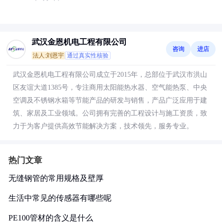
武汉金恩机电工程有限公司
咨询
进店
法人:刘恩宇
通过真实性核验
武汉金恩机电工程有限公司成立于2015年，总部位于武汉市洪山
区友谊大道1385号，专注商用太阳能热水器、空气能热泵、中央
空调及不锈钢水箱等节能产品的研发与销售，产品广泛应用于建
筑、家居及工业领域。公司拥有完善的工程设计与施工资质，致
力于为客户提供高效节能解决方案，技术领先，服务专业。
热门文章
无缝钢管的常用规格及壁厚
生活中常见的传感器有哪些呢
PE100管材的含义是什么