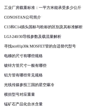
工业厂房载重标准：一平方米能承受多少公斤
CONOSTAN公司简介
C13和C14插头国标与欧标的区别及其标准解析
LGJ-240/30导线参数及载流量解析
寻找nce01p30k MOSFET管的合适替代型号
电梯的尺寸有哪些规格
镀锌方管尺寸一般有哪些
铝方管有哪些常见规格
光线传媒参投三国的星空爆冷
横担型号对应重量
锰矿石产品化合水含量