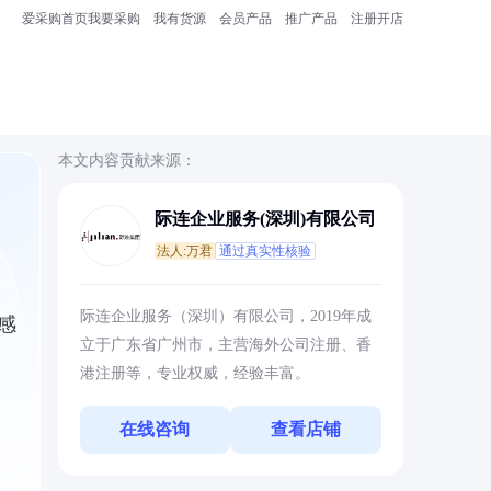
爱采购首页
我要采购
我有货源
会员产品
推广产品
注册开店
本文内容贡献来源：
际连企业服务(深圳)有限公司
法人:万君
通过真实性核验
际连企业服务（深圳）有限公司，2019年成
感
立于广东省广州市，主营海外公司注册、香
港注册等，专业权威，经验丰富。
在线咨询
查看店铺