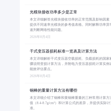
光模块接收功率多少是正常
本文详细解答光模块接收功率的正常范围及影响因素，重
提供不同速率光模块的参考值表格。同时解释功率异
速判断网络性能问题。
2026年8月4日
干式变压器损耗标准一览表及计算方法
本文详细解析干式变压器空载损耗、负载损耗的国家标准（GB
骤说明变损计算方法，并附电力变压器损耗计算实例表格
能效评估要点。
2026年8月4日
铜棒的重量计算方法有哪些
本文详细介绍了铜棒和黄铜棒重量的三种常用计算方
值（8.4-8.7g/cm³）和计算公式的差异，并提供实际
准。