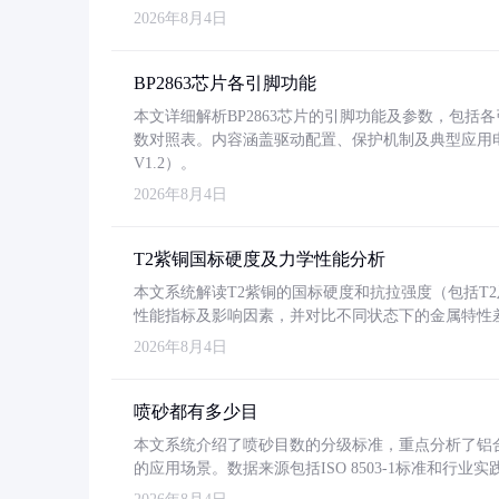
2026年8月4日
BP2863芯片各引脚功能
本文详细解析BP2863芯片的引脚功能及参数，包
数对照表。内容涵盖驱动配置、保护机制及典型应用
V1.2）。
2026年8月4日
T2紫铜国标硬度及力学性能分析
本文系统解读T2紫铜的国标硬度和抗拉强度（包括T2及T2
性能指标及影响因素，并对比不同状态下的金属特性
2026年8月4日
喷砂都有多少目
本文系统介绍了喷砂目数的分级标准，重点分析了铝合金喷
的应用场景。数据来源包括ISO 8503-1标准和行