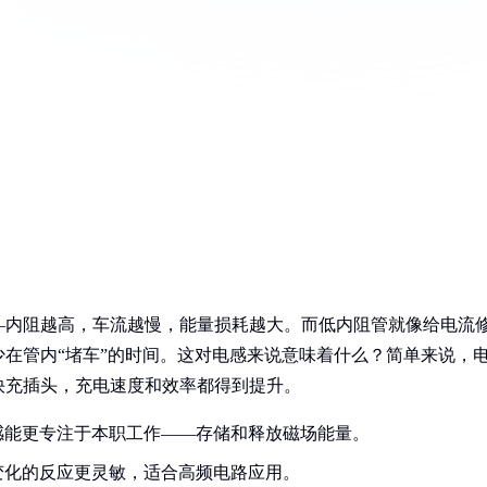
—内阻越高，车流越慢，能量损耗越大。而低内阻管就像给电流
在管内“堵车”的时间。这对电感来说意味着什么？简单来说，
快充插头，充电速度和效率都得到提升。
感能更专注于本职工作——存储和释放磁场能量。
变化的反应更灵敏，适合高频电路应用。