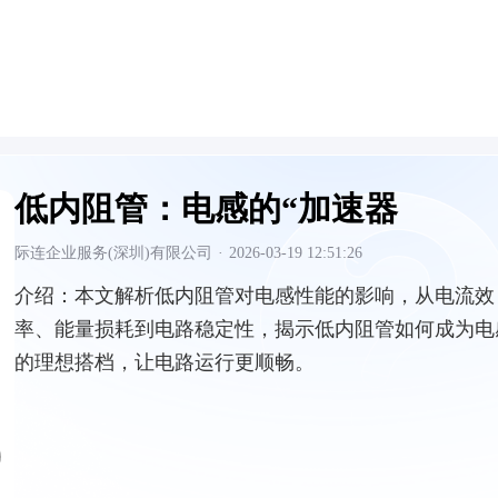
低内阻管：电感的“加速器
际连企业服务(深圳)有限公司
·
2026-03-19 12:51:26
介绍：
本文解析低内阻管对电感性能的影响，从电流效
率、能量损耗到电路稳定性，揭示低内阻管如何成为电
的理想搭档，让电路运行更顺畅。