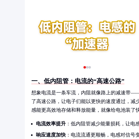
一、低内阻管：电流的“高速公路”
想象电流是一条车流，内阻就像路上的减速带—
了高速公路，让电子们能以更快的速度通过，减少
感能更高效地存储和释放能量，就像给电池装了
电流效率提升
：低内阻管减少能量损耗，让电
响应速度加快
：电流流通更顺畅，电感对信号