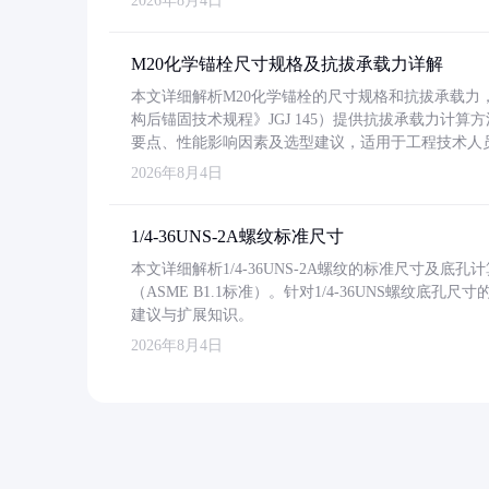
2026年8月4日
M20化学锚栓尺寸规格及抗拔承载力详解
本文详细解析M20化学锚栓的尺寸规格和抗拔承载
构后锚固技术规程》JGJ 145）提供抗拔承载力计算
要点、性能影响因素及选型建议，适用于工程技术人
2026年8月4日
1/4-36UNS-2A螺纹标准尺寸
本文详细解析1/4-36UNS-2A螺纹的标准尺寸及
（ASME B1.1标准）。针对1/4-36UNS螺纹底
建议与扩展知识。
2026年8月4日