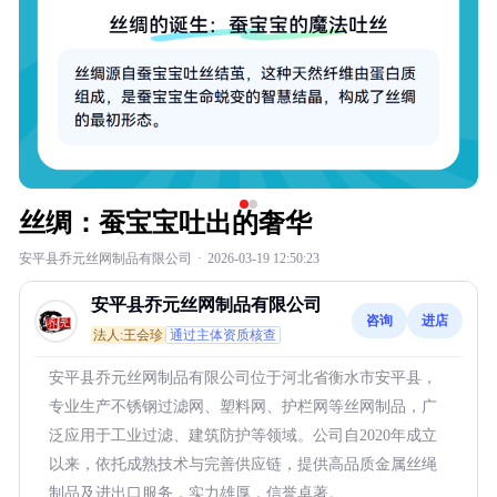
丝绸：蚕宝宝吐出的奢华
安平县乔元丝网制品有限公司
·
2026-03-19 12:50:23
安平县乔元丝网制品有限公司
咨询
进店
法人:王会珍
通过主体资质核查
安平县乔元丝网制品有限公司位于河北省衡水市安平县，
专业生产不锈钢过滤网、塑料网、护栏网等丝网制品，广
泛应用于工业过滤、建筑防护等领域。公司自2020年成立
以来，依托成熟技术与完善供应链，提供高品质金属丝绳
制品及进出口服务，实力雄厚，信誉卓著。