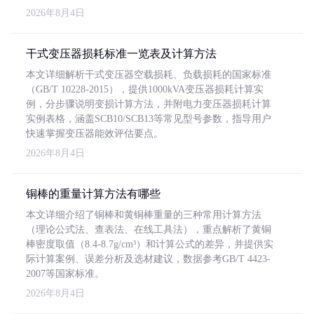
2026年8月4日
干式变压器损耗标准一览表及计算方法
本文详细解析干式变压器空载损耗、负载损耗的国家标准
（GB/T 10228-2015），提供1000kVA变压器损耗计算实
例，分步骤说明变损计算方法，并附电力变压器损耗计算
实例表格，涵盖SCB10/SCB13等常见型号参数，指导用户
快速掌握变压器能效评估要点。
2026年8月4日
铜棒的重量计算方法有哪些
本文详细介绍了铜棒和黄铜棒重量的三种常用计算方法
（理论公式法、查表法、在线工具法），重点解析了黄铜
棒密度取值（8.4-8.7g/cm³）和计算公式的差异，并提供实
际计算案例、误差分析及选材建议，数据参考GB/T 4423-
2007等国家标准。
2026年8月4日