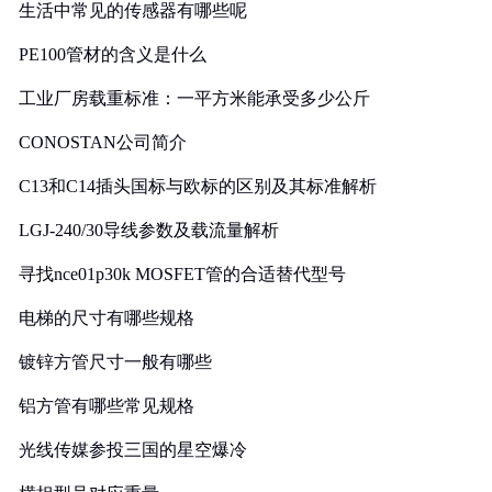
生活中常见的传感器有哪些呢
PE100管材的含义是什么
工业厂房载重标准：一平方米能承受多少公斤
CONOSTAN公司简介
C13和C14插头国标与欧标的区别及其标准解析
LGJ-240/30导线参数及载流量解析
寻找nce01p30k MOSFET管的合适替代型号
电梯的尺寸有哪些规格
镀锌方管尺寸一般有哪些
铝方管有哪些常见规格
光线传媒参投三国的星空爆冷