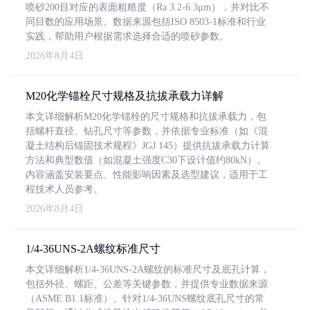
喷砂200目对应的表面粗糙度（Ra 3.2-6.3μm），并对比不
同目数的应用场景。数据来源包括ISO 8503-1标准和行业
实践，帮助用户根据需求选择合适的喷砂参数。
2026年8月4日
M20化学锚栓尺寸规格及抗拔承载力详解
本文详细解析M20化学锚栓的尺寸规格和抗拔承载力，包
括螺杆直径、钻孔尺寸等参数，并依据专业标准（如《混
凝土结构后锚固技术规程》JGJ 145）提供抗拔承载力计算
方法和典型数值（如混凝土强度C30下设计值约80kN）。
内容涵盖安装要点、性能影响因素及选型建议，适用于工
程技术人员参考。
2026年8月4日
1/4-36UNS-2A螺纹标准尺寸
本文详细解析1/4-36UNS-2A螺纹的标准尺寸及底孔计算，
包括外径、螺距、公差等关键参数，并提供专业数据来源
（ASME B1.1标准）。针对1/4-36UNS螺纹底孔尺寸的常