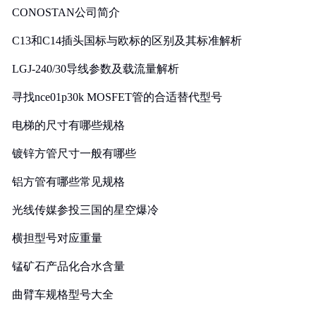
CONOSTAN公司简介
C13和C14插头国标与欧标的区别及其标准解析
LGJ-240/30导线参数及载流量解析
寻找nce01p30k MOSFET管的合适替代型号
电梯的尺寸有哪些规格
镀锌方管尺寸一般有哪些
铝方管有哪些常见规格
光线传媒参投三国的星空爆冷
横担型号对应重量
锰矿石产品化合水含量
曲臂车规格型号大全