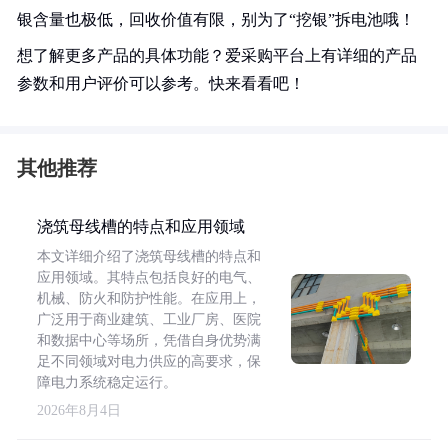
银含量也极低，回收价值有限，别为了“挖银”拆电池哦！
想了解更多产品的具体功能？爱采购平台上有详细的产品
参数和用户评价可以参考。快来看看吧！
其他推荐
浇筑母线槽的特点和应用领域
本文详细介绍了浇筑母线槽的特点和
应用领域。其特点包括良好的电气、
机械、防火和防护性能。在应用上，
广泛用于商业建筑、工业厂房、医院
和数据中心等场所，凭借自身优势满
足不同领域对电力供应的高要求，保
障电力系统稳定运行。
2026年8月4日