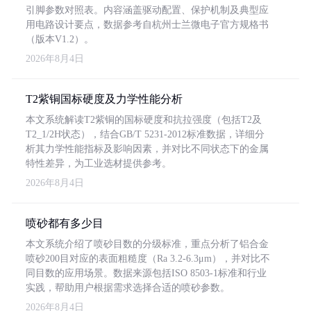
引脚参数对照表。内容涵盖驱动配置、保护机制及典型应
用电路设计要点，数据参考自杭州士兰微电子官方规格书
（版本V1.2）。
2026年8月4日
T2紫铜国标硬度及力学性能分析
本文系统解读T2紫铜的国标硬度和抗拉强度（包括T2及
T2_1/2H状态），结合GB/T 5231-2012标准数据，详细分
析其力学性能指标及影响因素，并对比不同状态下的金属
特性差异，为工业选材提供参考。
2026年8月4日
喷砂都有多少目
本文系统介绍了喷砂目数的分级标准，重点分析了铝合金
喷砂200目对应的表面粗糙度（Ra 3.2-6.3μm），并对比不
同目数的应用场景。数据来源包括ISO 8503-1标准和行业
实践，帮助用户根据需求选择合适的喷砂参数。
2026年8月4日