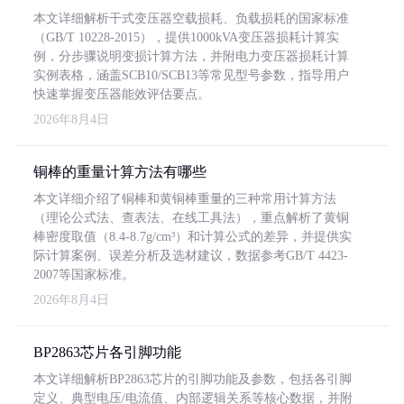
本文详细解析干式变压器空载损耗、负载损耗的国家标准
（GB/T 10228-2015），提供1000kVA变压器损耗计算实
例，分步骤说明变损计算方法，并附电力变压器损耗计算
实例表格，涵盖SCB10/SCB13等常见型号参数，指导用户
快速掌握变压器能效评估要点。
2026年8月4日
铜棒的重量计算方法有哪些
本文详细介绍了铜棒和黄铜棒重量的三种常用计算方法
（理论公式法、查表法、在线工具法），重点解析了黄铜
棒密度取值（8.4-8.7g/cm³）和计算公式的差异，并提供实
际计算案例、误差分析及选材建议，数据参考GB/T 4423-
2007等国家标准。
2026年8月4日
BP2863芯片各引脚功能
本文详细解析BP2863芯片的引脚功能及参数，包括各引脚
定义、典型电压/电流值、内部逻辑关系等核心数据，并附