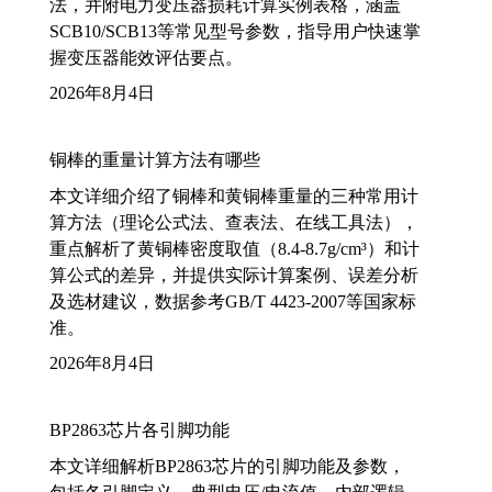
法，并附电力变压器损耗计算实例表格，涵盖
SCB10/SCB13等常见型号参数，指导用户快速掌
握变压器能效评估要点。
2026年8月4日
铜棒的重量计算方法有哪些
本文详细介绍了铜棒和黄铜棒重量的三种常用计
算方法（理论公式法、查表法、在线工具法），
重点解析了黄铜棒密度取值（8.4-8.7g/cm³）和计
算公式的差异，并提供实际计算案例、误差分析
及选材建议，数据参考GB/T 4423-2007等国家标
准。
2026年8月4日
BP2863芯片各引脚功能
本文详细解析BP2863芯片的引脚功能及参数，