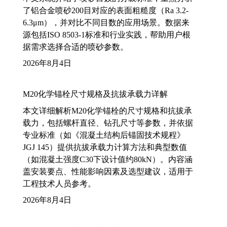
了铝合金喷砂200目对应的表面粗糙度（Ra 3.2-
6.3μm），并对比不同目数的应用场景。数据来
源包括ISO 8503-1标准和行业实践，帮助用户根
据需求选择合适的喷砂参数。
2026年8月4日
M20化学锚栓尺寸规格及抗拔承载力详解
本文详细解析M20化学锚栓的尺寸规格和抗拔承
载力，包括螺杆直径、钻孔尺寸等参数，并依据
专业标准（如《混凝土结构后锚固技术规程》
JGJ 145）提供抗拔承载力计算方法和典型数值
（如混凝土强度C30下设计值约80kN）。内容涵
盖安装要点、性能影响因素及选型建议，适用于
工程技术人员参考。
2026年8月4日