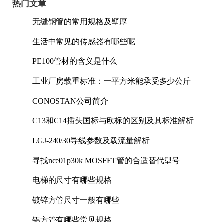
热门文章
无缝钢管的常用规格及壁厚
生活中常见的传感器有哪些呢
PE100管材的含义是什么
工业厂房载重标准：一平方米能承受多少公斤
CONOSTAN公司简介
C13和C14插头国标与欧标的区别及其标准解析
LGJ-240/30导线参数及载流量解析
寻找nce01p30k MOSFET管的合适替代型号
电梯的尺寸有哪些规格
镀锌方管尺寸一般有哪些
铝方管有哪些常见规格