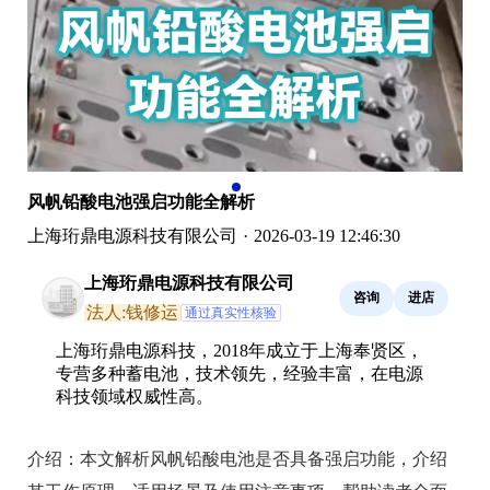
风帆铅酸电池强启功能全解析
上海珩鼎电源科技有限公司
·
2026-03-19 12:46:30
上海珩鼎电源科技有限公司
咨询
进店
法人:钱修运
通过真实性核验
上海珩鼎电源科技，2018年成立于上海奉贤区，
专营多种蓄电池，技术领先，经验丰富，在电源
科技领域权威性高。
介绍：
本文解析风帆铅酸电池是否具备强启功能，介绍