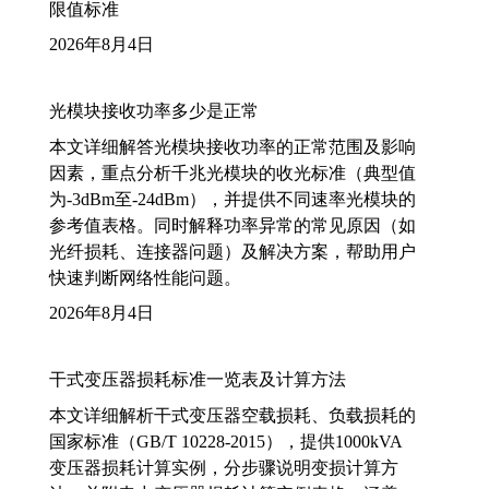
限值标准
2026年8月4日
光模块接收功率多少是正常
本文详细解答光模块接收功率的正常范围及影响
因素，重点分析千兆光模块的收光标准（典型值
为-3dBm至-24dBm），并提供不同速率光模块的
参考值表格。同时解释功率异常的常见原因（如
光纤损耗、连接器问题）及解决方案，帮助用户
快速判断网络性能问题。
2026年8月4日
干式变压器损耗标准一览表及计算方法
本文详细解析干式变压器空载损耗、负载损耗的
国家标准（GB/T 10228-2015），提供1000kVA
变压器损耗计算实例，分步骤说明变损计算方