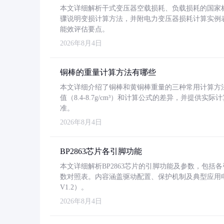
本文详细解析干式变压器空载损耗、负载损耗的国家标准（GB
骤说明变损计算方法，并附电力变压器损耗计算实例表格
能效评估要点。
2026年8月4日
铜棒的重量计算方法有哪些
本文详细介绍了铜棒和黄铜棒重量的三种常用计算方
值（8.4-8.7g/cm³）和计算公式的差异，并提供实际
准。
2026年8月4日
BP2863芯片各引脚功能
本文详细解析BP2863芯片的引脚功能及参数，包
数对照表。内容涵盖驱动配置、保护机制及典型应用
V1.2）。
2026年8月4日