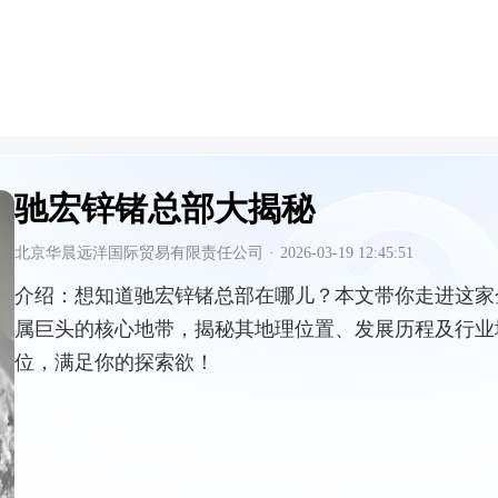
驰宏锌锗总部大揭秘
北京华晨远洋国际贸易有限责任公司
·
2026-03-19 12:45:51
介绍：
想知道驰宏锌锗总部在哪儿？本文带你走进这家
属巨头的核心地带，揭秘其地理位置、发展历程及行业
位，满足你的探索欲！