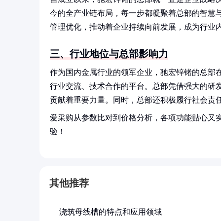
今的全产业链布局，每一步都凝聚着总部的智慧
管理优化，推动着企业持续向前发展，成为行业
三、行业地位与总部影响力
作为国内金属行业的领军企业，驰宏锌锗的总部
行业交流、技术合作的平台。总部凭借强大的研
贡献着重要力量。同时，总部还积极履行社会责
爱采购从参数比对到价格分析，各项功能贴心又
验！
其他推荐
浇筑母线槽的特点和应用领域