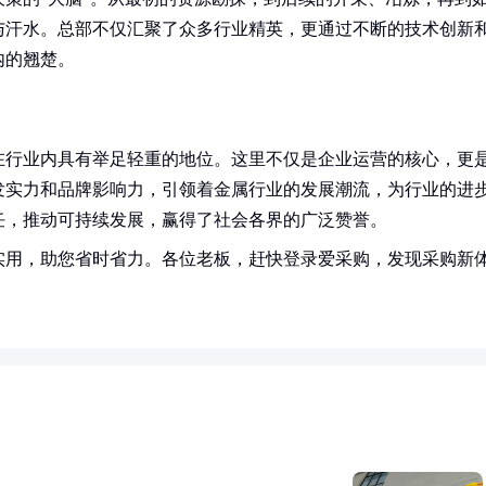
与汗水。总部不仅汇聚了众多行业精英，更通过不断的技术创新
内的翘楚。
在行业内具有举足轻重的地位。这里不仅是企业运营的核心，更
发实力和品牌影响力，引领着金属行业的发展潮流，为行业的进
任，推动可持续发展，赢得了社会各界的广泛赞誉。
实用，助您省时省力。各位老板，赶快登录爱采购，发现采购新