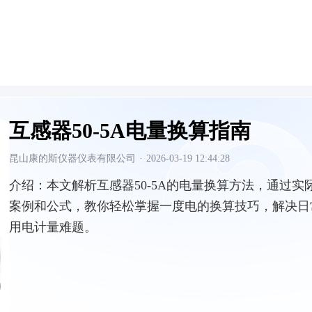
互感器50-5A电量换算指南
昆山康的斯仪器仪表有限公司
·
2026-03-19 12:44:28
介绍：
本文解析互感器50-5A的电量换算方法，通过实
案例和公式，教你轻松掌握一度电的换算技巧，解决日
用电计量难题。