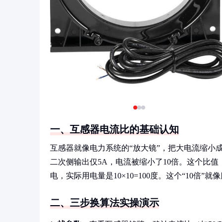
一、互感器电流比的基础认知
互感器就像电力系统的“放大镜”，把大电流缩小成
二次侧输出仅5A，电流被缩小了10倍。这个比值（
电，实际用电量是10×10=100度。这个“10倍
二、三步换算法实操演示