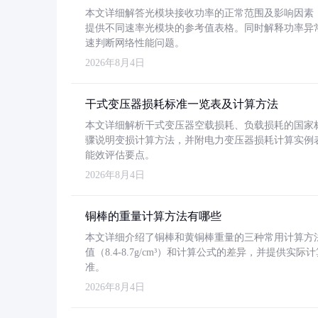
本文详细解答光模块接收功率的正常范围及影响因素，重
提供不同速率光模块的参考值表格。同时解释功率异
速判断网络性能问题。
2026年8月4日
干式变压器损耗标准一览表及计算方法
本文详细解析干式变压器空载损耗、负载损耗的国家标准（GB
骤说明变损计算方法，并附电力变压器损耗计算实例表格
能效评估要点。
2026年8月4日
铜棒的重量计算方法有哪些
本文详细介绍了铜棒和黄铜棒重量的三种常用计算方
值（8.4-8.7g/cm³）和计算公式的差异，并提供实际
准。
2026年8月4日