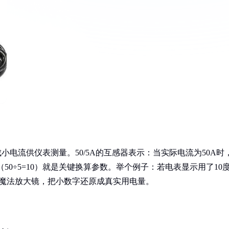
小电流供仪表测量。50/5A的互感器表示：当实际电流为50A时
50÷5=10）就是关键换算参数。举个例子：若电表显示用了10
”就像魔法放大镜，把小数字还原成真实用电量。