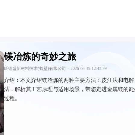
镁冶炼的奇妙之旅
旺德盛新材料技术(鹤壁)有限公司
·
2026-03-19 12:43:39
介绍：
本文介绍镁冶炼的两种主要方法：皮江法和电解
法，解析其工艺原理与适用场景，带您走进金属镁的诞
过程。