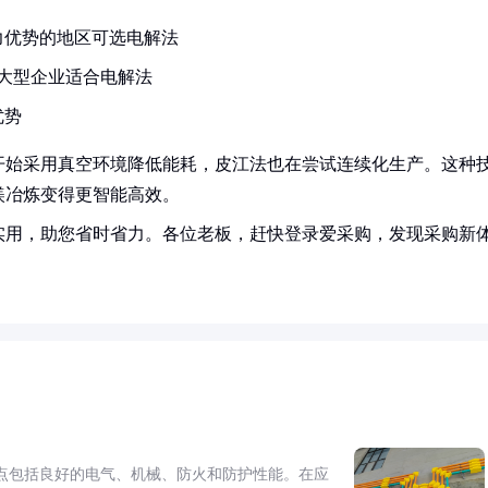
力优势的地区可选电解法
大型企业适合电解法
优势
开始采用真空环境降低能耗，皮江法也在尝试连续化生产。这种
镁冶炼变得更智能高效。
实用，助您省时省力。各位老板，赶快登录爱采购，发现采购新
点包括良好的电气、机械、防火和防护性能。在应