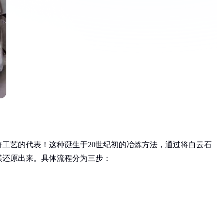
工艺的代表！这种诞生于20世纪初的冶炼方法，通过将白云石
镁还原出来。具体流程分为三步：