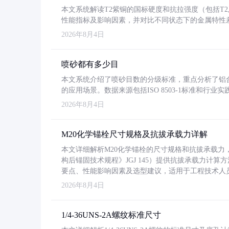
本文系统解读T2紫铜的国标硬度和抗拉强度（包括T2及T2
性能指标及影响因素，并对比不同状态下的金属特性
2026年8月4日
喷砂都有多少目
本文系统介绍了喷砂目数的分级标准，重点分析了铝合金喷
的应用场景。数据来源包括ISO 8503-1标准和行
2026年8月4日
M20化学锚栓尺寸规格及抗拔承载力详解
本文详细解析M20化学锚栓的尺寸规格和抗拔承载
构后锚固技术规程》JGJ 145）提供抗拔承载力计算
要点、性能影响因素及选型建议，适用于工程技术人
2026年8月4日
1/4-36UNS-2A螺纹标准尺寸