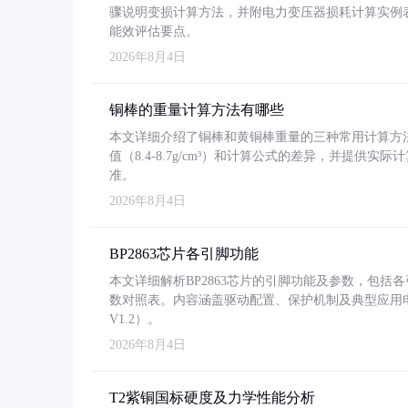
骤说明变损计算方法，并附电力变压器损耗计算实例表格
能效评估要点。
2026年8月4日
铜棒的重量计算方法有哪些
本文详细介绍了铜棒和黄铜棒重量的三种常用计算方
值（8.4-8.7g/cm³）和计算公式的差异，并提供实际
准。
2026年8月4日
BP2863芯片各引脚功能
本文详细解析BP2863芯片的引脚功能及参数，包
数对照表。内容涵盖驱动配置、保护机制及典型应用
V1.2）。
2026年8月4日
T2紫铜国标硬度及力学性能分析