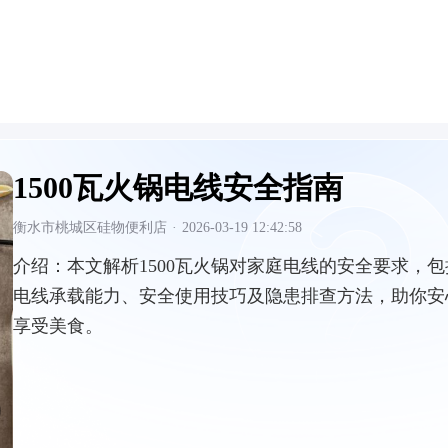
1500瓦火锅电线安全指南
衡水市桃城区硅物便利店
·
2026-03-19 12:42:58
介绍：
本文解析1500瓦火锅对家庭电线的安全要求，包
电线承载能力、安全使用技巧及隐患排查方法，助你安
享受美食。