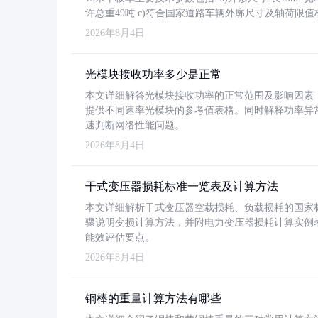
许总重49吨 c)符合国家道路车辆外廓尺寸及轴荷限值
2026年8月4日
光模块接收功率多少是正常
本文详细解答光模块接收功率的正常范围及影响因素，重
提供不同速率光模块的参考值表格。同时解释功率异
速判断网络性能问题。
2026年8月4日
干式变压器损耗标准一览表及计算方法
本文详细解析干式变压器空载损耗、负载损耗的国家标准（GB
骤说明变损计算方法，并附电力变压器损耗计算实例表格
能效评估要点。
2026年8月4日
铜棒的重量计算方法有哪些