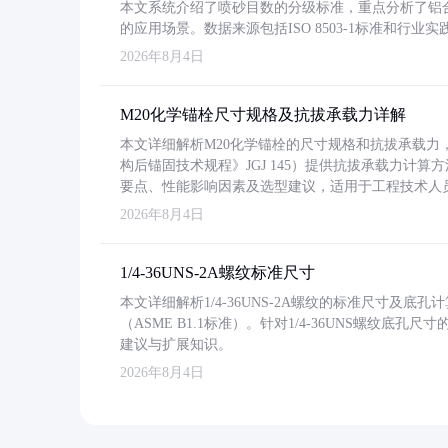
本文系统介绍了喷砂目数的分级标准，重点分析了铝合金喷
的应用场景。数据来源包括ISO 8503-1标准和行
2026年8月4日
M20化学锚栓尺寸规格及抗拔承载力详解
本文详细解析M20化学锚栓的尺寸规格和抗拔承载
构后锚固技术规程》JGJ 145）提供抗拔承载力计算
要点、性能影响因素及选型建议，适用于工程技术人
2026年8月4日
1/4-36UNS-2A螺纹标准尺寸
本文详细解析1/4-36UNS-2A螺纹的标准尺寸及
（ASME B1.1标准）。针对1/4-36UNS螺纹底
建议与扩展知识。
2026年8月4日