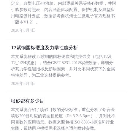
定义、典型电压/电流值、内部逻辑关系等核心数据，并附
引脚参数对照表。内容涵盖驱动配置、保护机制及典型应
用电路设计要点，数据参考自杭州士兰微电子官方规格书
（版本V1.2）。
2026年8月4日
T2紫铜国标硬度及力学性能分析
本文系统解读T2紫铜的国标硬度和抗拉强度（包括T2及
T2_1/2H状态），结合GB/T 5231-2012标准数据，详细分
析其力学性能指标及影响因素，并对比不同状态下的金属
特性差异，为工业选材提供参考。
2026年8月4日
喷砂都有多少目
本文系统介绍了喷砂目数的分级标准，重点分析了铝合金
喷砂200目对应的表面粗糙度（Ra 3.2-6.3μm），并对比不
同目数的应用场景。数据来源包括ISO 8503-1标准和行业
实践，帮助用户根据需求选择合适的喷砂参数。