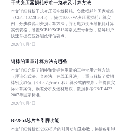
干式变压器损耗标准一览表及计算方法
本文详细解析干式变压器空载损耗、负载损耗的国家标准
（GB/T 10228-2015），提供1000kVA变压器损耗计算实
例，分步骤说明变损计算方法，并附电力变压器损耗计算
实例表格，涵盖SCB10/SCB13等常见型号参数，指导用户
快速掌握变压器能效评估要点。
2026年8月4日
铜棒的重量计算方法有哪些
本文详细介绍了铜棒和黄铜棒重量的三种常用计算方法
（理论公式法、查表法、在线工具法），重点解析了黄铜
棒密度取值（8.4-8.7g/cm³）和计算公式的差异，并提供实
际计算案例、误差分析及选材建议，数据参考GB/T 4423-
2007等国家标准。
2026年8月4日
BP2863芯片各引脚功能
本文详细解析BP2863芯片的引脚功能及参数，包括各引脚