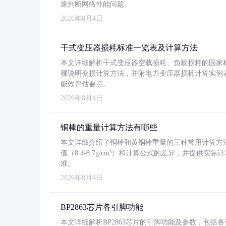
速判断网络性能问题。
2026年8月4日
干式变压器损耗标准一览表及计算方法
本文详细解析干式变压器空载损耗、负载损耗的国家标准（GB
骤说明变损计算方法，并附电力变压器损耗计算实例表格
能效评估要点。
2026年8月4日
铜棒的重量计算方法有哪些
本文详细介绍了铜棒和黄铜棒重量的三种常用计算方
值（8.4-8.7g/cm³）和计算公式的差异，并提供实际
准。
2026年8月4日
BP2863芯片各引脚功能
本文详细解析BP2863芯片的引脚功能及参数，包