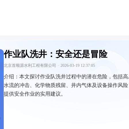
作业队洗井：安全还是冒险
北京首顺源水利工程有限公司
·
2026-03-19 12:37:05
介绍：
本文探讨作业队洗井过程中的潜在危险，包括高
水流的冲击、化学物质残留、井内气体及设备操作风险
提供安全作业的实用建议。