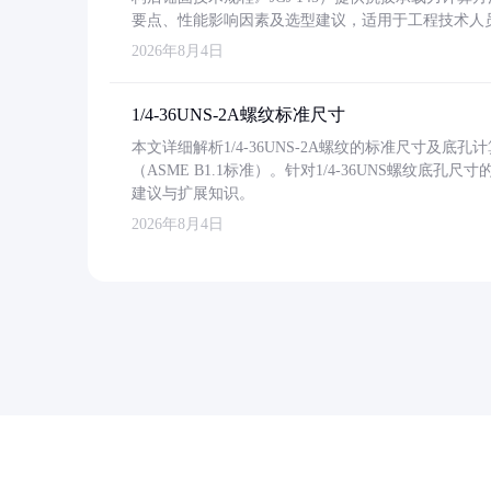
要点、性能影响因素及选型建议，适用于工程技术人
2026年8月4日
1/4-36UNS-2A螺纹标准尺寸
本文详细解析1/4-36UNS-2A螺纹的标准尺寸及
（ASME B1.1标准）。针对1/4-36UNS螺纹底
建议与扩展知识。
2026年8月4日