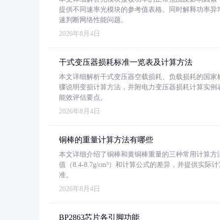
提供不同速率光模块的参考值表格。同时解释功率异
速判断网络性能问题。
2026年8月4日
干式变压器损耗标准一览表及计算方法
本文详细解析干式变压器空载损耗、负载损耗的国家标准（GB
骤说明变损计算方法，并附电力变压器损耗计算实例表格
能效评估要点。
2026年8月4日
铜棒的重量计算方法有哪些
本文详细介绍了铜棒和黄铜棒重量的三种常用计算方
值（8.4-8.7g/cm³）和计算公式的差异，并提供实际
准。
2026年8月4日
BP2863芯片各引脚功能