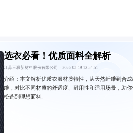
选衣必看！优质面料全解析
江苏三联新材料股份有限公司
·
2026-03-19 12:34:51
介绍：
本文解析优质衣服材质特性，从天然纤维到合成
维，对比不同材质的舒适度、耐用性和适用场景，助你
松选到理想面料。