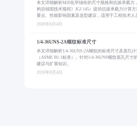
本文详细解析M20化学锚栓的尺寸规格和抗拔承载
构后锚固技术规程》JGJ 145）提供抗拔承载力计算
要点、性能影响因素及选型建议，适用于工程技术人
2026年8月4日
1/4-36UNS-2A螺纹标准尺寸
本文详细解析1/4-36UNS-2A螺纹的标准尺寸及
（ASME B1.1标准）。针对1/4-36UNS螺纹底
建议与扩展知识。
2026年8月4日