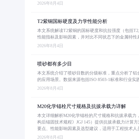
2026年8月4日
T2紫铜国标硬度及力学性能分析
本文系统解读T2紫铜的国标硬度和抗拉强度（包括T2及T2
性能指标及影响因素，并对比不同状态下的金属特性
2026年8月4日
喷砂都有多少目
本文系统介绍了喷砂目数的分级标准，重点分析了铝合金喷
的应用场景。数据来源包括ISO 8503-1标准和行
2026年8月4日
M20化学锚栓尺寸规格及抗拔承载力详解
本文详细解析M20化学锚栓的尺寸规格和抗拔承载
构后锚固技术规程》JGJ 145）提供抗拔承载力计算
要点、性能影响因素及选型建议，适用于工程技术人
2026年8月4日