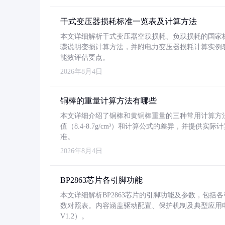
干式变压器损耗标准一览表及计算方法
本文详细解析干式变压器空载损耗、负载损耗的国家标准（GB
骤说明变损计算方法，并附电力变压器损耗计算实例表格
能效评估要点。
2026年8月4日
铜棒的重量计算方法有哪些
本文详细介绍了铜棒和黄铜棒重量的三种常用计算方
值（8.4-8.7g/cm³）和计算公式的差异，并提供实际
准。
2026年8月4日
BP2863芯片各引脚功能
本文详细解析BP2863芯片的引脚功能及参数，包
数对照表。内容涵盖驱动配置、保护机制及典型应用
V1.2）。