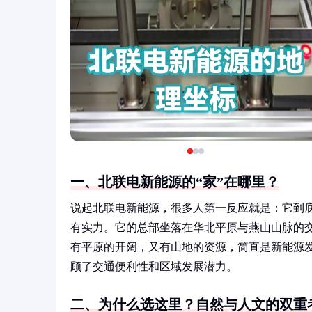
一、北联电新能源的“家”在哪里？
说起北联电新能源，很多人第一反应就是：它到
有实力。它的总部坐落在华北平原与燕山山脉的
有平原的开阔，又有山地的资源，简直是新能源发
顾了交通便利性和区域发展潜力。
二、为什么选这里？自然与人文的双重