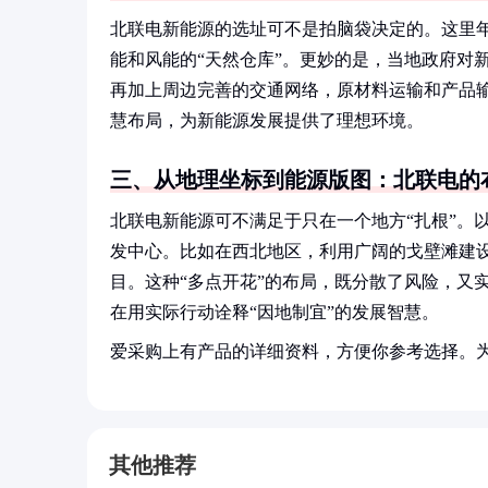
北联电新能源的选址可不是拍脑袋决定的。这里年
能和风能的“天然仓库”。更妙的是，当地政府对
再加上周边完善的交通网络，原材料运输和产品
慧布局，为新能源发展提供了理想环境。
三、从地理坐标到能源版图：北联电的
北联电新能源可不满足于只在一个地方“扎根”。
发中心。比如在西北地区，利用广阔的戈壁滩建
目。这种“多点开花”的布局，既分散了风险，又
在用实际行动诠释“因地制宜”的发展智慧。
爱采购上有产品的详细资料，方便你参考选择。
其他推荐