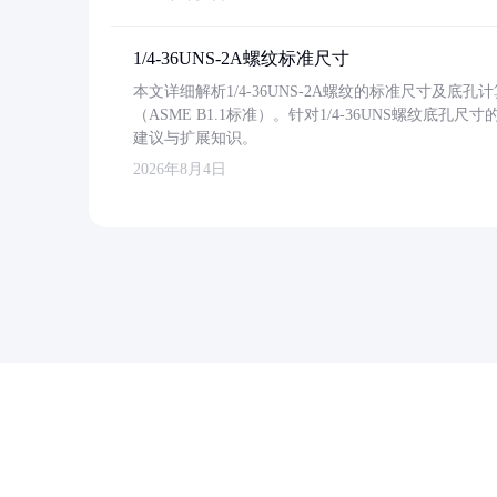
1/4-36UNS-2A螺纹标准尺寸
本文详细解析1/4-36UNS-2A螺纹的标准尺寸及
（ASME B1.1标准）。针对1/4-36UNS螺纹底
建议与扩展知识。
2026年8月4日