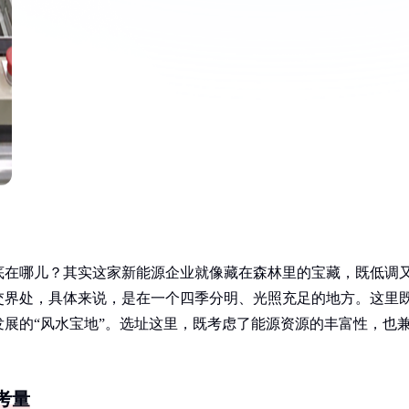
底在哪儿？其实这家新能源企业就像藏在森林里的宝藏，既低调
交界处，具体来说，是在一个四季分明、光照充足的地方。这里
展的“风水宝地”。选址这里，既考虑了能源资源的丰富性，也
考量