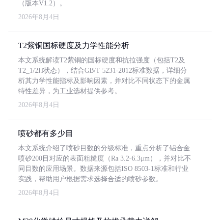
（版本V1.2）。
2026年8月4日
T2紫铜国标硬度及力学性能分析
本文系统解读T2紫铜的国标硬度和抗拉强度（包括T2及
T2_1/2H状态），结合GB/T 5231-2012标准数据，详细分
析其力学性能指标及影响因素，并对比不同状态下的金属
特性差异，为工业选材提供参考。
2026年8月4日
喷砂都有多少目
本文系统介绍了喷砂目数的分级标准，重点分析了铝合金
喷砂200目对应的表面粗糙度（Ra 3.2-6.3μm），并对比不
同目数的应用场景。数据来源包括ISO 8503-1标准和行业
实践，帮助用户根据需求选择合适的喷砂参数。
2026年8月4日