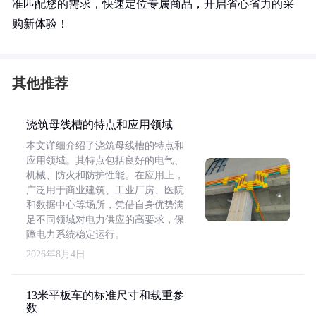
准匹配您的需求，快速定位专属商品，开启省心省力的采
购新体验！
其他推荐
浇筑母线槽的特点和应用领域
本文详细介绍了浇筑母线槽的特点和
应用领域。其特点包括良好的电气、
机械、防火和防护性能。在应用上，
广泛用于商业建筑、工业厂房、医院
和数据中心等场所，凭借自身优势满
足不同领域对电力供应的高要求，保
障电力系统稳定运行。
2026年8月4日
13米平板车的标准尺寸和载重参
数