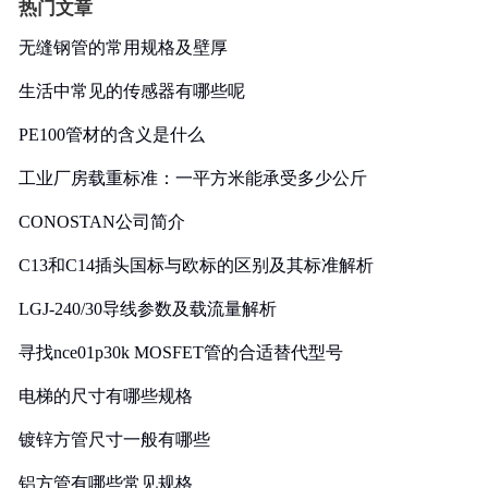
热门文章
无缝钢管的常用规格及壁厚
生活中常见的传感器有哪些呢
PE100管材的含义是什么
工业厂房载重标准：一平方米能承受多少公斤
CONOSTAN公司简介
C13和C14插头国标与欧标的区别及其标准解析
LGJ-240/30导线参数及载流量解析
寻找nce01p30k MOSFET管的合适替代型号
电梯的尺寸有哪些规格
镀锌方管尺寸一般有哪些
铝方管有哪些常见规格