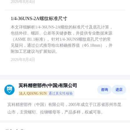
2026年8月4日
1/4-36UNS-2A螺纹标准尺寸
本文详细解析1/4-36UNS-2A螺纹的标准尺寸及底孔计算，
包括外径、螺距、公差等关键参数，并提供专业数据来源
（ASME B1.1标准）。针对1/4-36UNS螺纹底孔尺寸的常
见疑问，通过公式推导给出精确推荐值（Φ5.18mm），并
附加工艺建议与扩展知识。
2026年8月4日
宾科精密部件(中国)有限公司
咨询
进店
法人:QIANG SUN
通过真实性核验
宾科精密部件（中国）有限公司，2005年成立于江苏省苏州市昆
山市，主营螺钉、拉铆螺母等，产品多样，权威可靠。