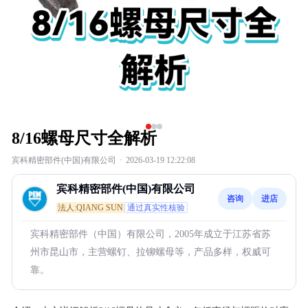
8/16螺母尺寸全解析
宾科精密部件(中国)有限公司
·
2026-03-19 12:22:08
宾科精密部件(中国)有限公司
咨询
进店
法人:QIANG SUN
通过真实性核验
宾科精密部件（中国）有限公司，2005年成立于江苏省苏
州市昆山市，主营螺钉、拉铆螺母等，产品多样，权威可
靠。