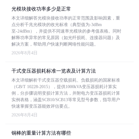
光模块接收功率多少是正常
本文详细解答光模块接收功率的正常范围及影响因素，重
点分析千兆光模块的收光标准（典型值为-3dBm
至-24dBm），并提供不同速率光模块的参考值表格。同时
解释功率异常的常见原因（如光纤损耗、连接器问题）及
解决方案，帮助用户快速判断网络性能问题。
2026年8月4日
干式变压器损耗标准一览表及计算方法
本文详细解析干式变压器空载损耗、负载损耗的国家标准
（GB/T 10228-2015），提供1000kVA变压器损耗计算实
例，分步骤说明变损计算方法，并附电力变压器损耗计算
实例表格，涵盖SCB10/SCB13等常见型号参数，指导用户
快速掌握变压器能效评估要点。
2026年8月4日
铜棒的重量计算方法有哪些