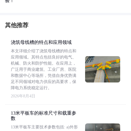
验！
其他推荐
浇筑母线槽的特点和应用领域
本文详细介绍了浇筑母线槽的特点和
应用领域。其特点包括良好的电气、
机械、防火和防护性能。在应用上，
广泛用于商业建筑、工业厂房、医院
和数据中心等场所，凭借自身优势满
足不同领域对电力供应的高要求，保
障电力系统稳定运行。
2026年8月4日
13米平板车的标准尺寸和载重参
数
13米平板车主要技术参数包括: a)外形