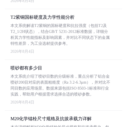
2026年8月4日
T2紫铜国标硬度及力学性能分析
本文系统解读T2紫铜的国标硬度和抗拉强度（包括T2及
T2_1/2H状态），结合GB/T 5231-2012标准数据，详细分
析其力学性能指标及影响因素，并对比不同状态下的金属
特性差异，为工业选材提供参考。
2026年8月4日
喷砂都有多少目
本文系统介绍了喷砂目数的分级标准，重点分析了铝合金
喷砂200目对应的表面粗糙度（Ra 3.2-6.3μm），并对比不
同目数的应用场景。数据来源包括ISO 8503-1标准和行业
实践，帮助用户根据需求选择合适的喷砂参数。
2026年8月4日
M20化学锚栓尺寸规格及抗拔承载力详解