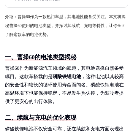
介绍：
曹操60作为一款热门车型，其电池性能备受关注。本文将揭
秘曹操60使用的电池类型，并探讨其续航、充电等特性，让你全面
了解这款车的电池优势。
一、曹操60的电池类型揭秘
曹操60作为新能源汽车领域的翘楚，其电池选择自然备受
瞩目。这款车搭载的是
磷酸铁锂电池
，这种电池以其较高
的安全性和较长的循环使用寿命而闻名。磷酸铁锂电池在
高温环境下也能保持稳定，不易发生热失控，为驾驶者提
供了更安心的出行体验。
二、续航与充电的优化表现
磷酸铁锂电池不仅安全可靠，还在续航和充电方面表现出