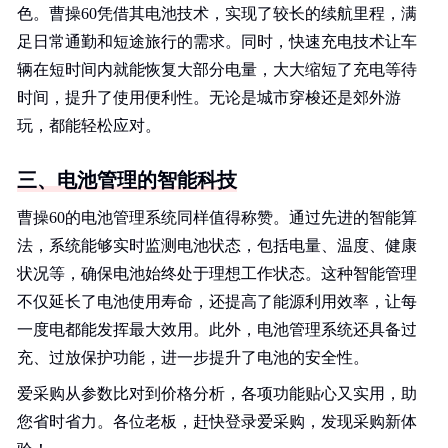
色。曹操60凭借其电池技术，实现了较长的续航里程，满
足日常通勤和短途旅行的需求。同时，快速充电技术让车
辆在短时间内就能恢复大部分电量，大大缩短了充电等待
时间，提升了使用便利性。无论是城市穿梭还是郊外游
玩，都能轻松应对。
三、电池管理的智能科技
曹操60的电池管理系统同样值得称赞。通过先进的智能算
法，系统能够实时监测电池状态，包括电量、温度、健康
状况等，确保电池始终处于理想工作状态。这种智能管理
不仅延长了电池使用寿命，还提高了能源利用效率，让每
一度电都能发挥最大效用。此外，电池管理系统还具备过
充、过放保护功能，进一步提升了电池的安全性。
爱采购从参数比对到价格分析，各项功能贴心又实用，助
您省时省力。各位老板，赶快登录爱采购，发现采购新体