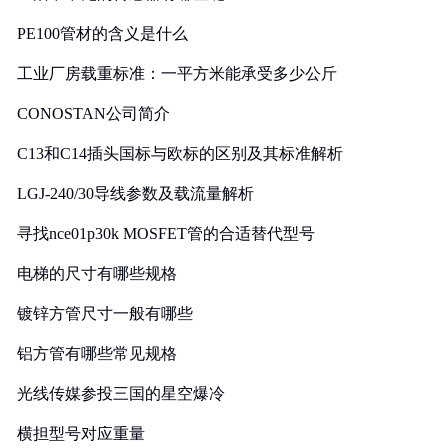
PE100管材的含义是什么
工业厂房载重标准：一平方米能承受多少公斤
CONOSTAN公司简介
C13和C14插头国标与欧标的区别及其标准解析
LGJ-240/30导线参数及载流量解析
寻找nce01p30k MOSFET管的合适替代型号
电梯的尺寸有哪些规格
镀锌方管尺寸一般有哪些
铝方管有哪些常见规格
光线传媒参投三国的星空爆冷
横担型号对应重量