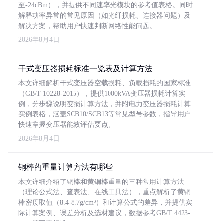
至-24dBm），并提供不同速率光模块的参考值表格。同时
解释功率异常的常见原因（如光纤损耗、连接器问题）及
解决方案，帮助用户快速判断网络性能问题。
2026年8月4日
干式变压器损耗标准一览表及计算方法
本文详细解析干式变压器空载损耗、负载损耗的国家标准
（GB/T 10228-2015），提供1000kVA变压器损耗计算实
例，分步骤说明变损计算方法，并附电力变压器损耗计算
实例表格，涵盖SCB10/SCB13等常见型号参数，指导用户
快速掌握变压器能效评估要点。
2026年8月4日
铜棒的重量计算方法有哪些
本文详细介绍了铜棒和黄铜棒重量的三种常用计算方法
（理论公式法、查表法、在线工具法），重点解析了黄铜
棒密度取值（8.4-8.7g/cm³）和计算公式的差异，并提供实
际计算案例、误差分析及选材建议，数据参考GB/T 4423-