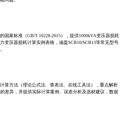
准（GB/T 10228-2015），提供1000kVA变压器损耗
压器损耗计算实例表格，涵盖SCB10/SCB13等常见型号
。
计算方法（理论公式法、查表法、在线工具法），重点解析
计算公式的差异，并提供实际计算案例、误差分析及选材建议，数据