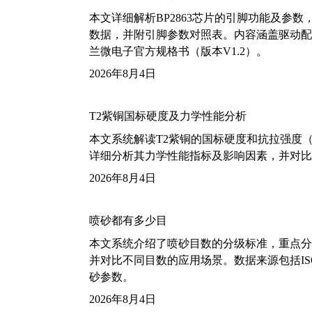
本文详细解析BP2863芯片的引脚功能及参
数据，并附引脚参数对照表。内容涵盖驱动配
兰微电子官方规格书（版本V1.2）。
2026年8月4日
T2紫铜国标硬度及力学性能分析
本文系统解读T2紫铜的国标硬度和抗拉强度（包括T2
详细分析其力学性能指标及影响因素，并对比
2026年8月4日
喷砂都有多少目
本文系统介绍了喷砂目数的分级标准，重点分析了铝
并对比不同目数的应用场景。数据来源包括ISO
砂参数。
2026年8月4日