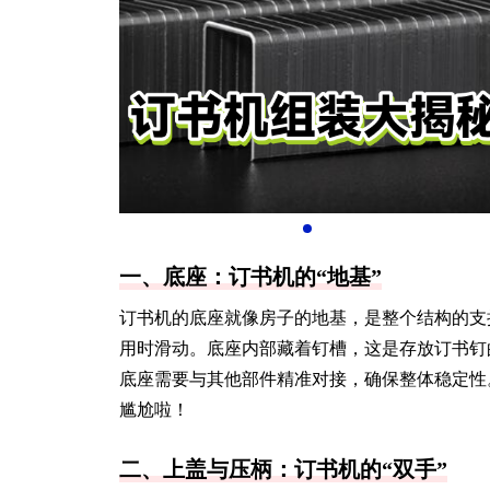
一、底座：订书机的“地基”
订书机的底座就像房子的地基，是整个结构的支
用时滑动。底座内部藏着钉槽，这是存放订书钉
底座需要与其他部件精准对接，确保整体稳定性
尴尬啦！
二、上盖与压柄：订书机的“双手”