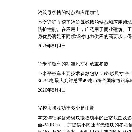
浇筑母线槽的特点和应用领域
本文详细介绍了浇筑母线槽的特点和应用领域
防护性能。在应用上，广泛用于商业建筑、工
身优势满足不同领域对电力供应的高要求，保
2026年8月4日
13米平板车的标准尺寸和载重参数
13米平板车主要技术参数包括: a)外形尺寸:长13m
30-35吨,最大允许总重49吨 c)符合国家道
2026年8月4日
光模块接收功率多少是正常
本文详细解答光模块接收功率的正常范围及影
至-24dBm），并提供不同速率光模块的参
问题）及解决方案，帮助用户快速判断网络性