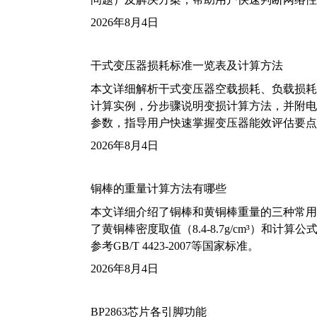
2026年8月4日
干式变压器损耗标准一览表及计算方法
本文详细解析干式变压器空载损耗、负载损耗的国家标
计算实例，分步骤说明变损计算方法，并附电力变
参数，指导用户快速掌握变压器能效评估要点
2026年8月4日
铜棒的重量计算方法有哪些
本文详细介绍了铜棒和黄铜棒重量的三种常用
了黄铜棒密度取值（8.4-8.7g/cm³）和
参考GB/T 4423-2007等国家标准。
2026年8月4日
BP2863芯片各引脚功能