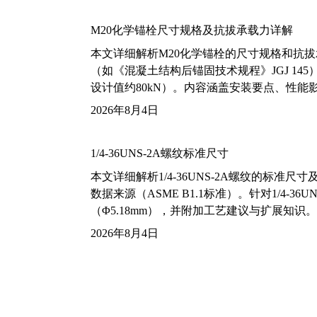
M20化学锚栓尺寸规格及抗拔承载力详解
本文详细解析M20化学锚栓的尺寸规格和抗
（如《混凝土结构后锚固技术规程》JGJ 14
设计值约80kN）。内容涵盖安装要点、性
2026年8月4日
1/4-36UNS-2A螺纹标准尺寸
本文详细解析1/4-36UNS-2A螺纹的标
数据来源（ASME B1.1标准）。针对1/4
（Φ5.18mm），并附加工艺建议与扩展知识。
2026年8月4日