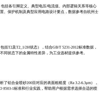
数，包括各引脚定义、典型电压/电流值、内部逻辑关系等核心
置、保护机制及典型应用电路设计要点，数据参考自杭州士
及T2_1/2H状态），结合GB/T 5231-2012标准数据，
不同状态下的金属特性差异，为工业选材提供参考。
合金喷砂200目对应的表面粗糙度（Ra 3.2-6.3μm），
 8503-1标准和行业实践，帮助用户根据需求选择合适的喷