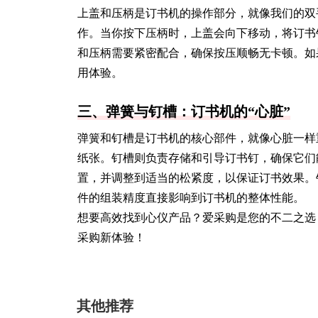
上盖和压柄是订书机的操作部分，就像我们的双
作。当你按下压柄时，上盖会向下移动，将订书
和压柄需要紧密配合，确保按压顺畅无卡顿。如
用体验。
三、弹簧与钉槽：订书机的“心脏”
弹簧和钉槽是订书机的核心部件，就像心脏一样
纸张。钉槽则负责存储和引导订书钉，确保它们
置，并调整到适当的松紧度，以保证订书效果。
件的组装精度直接影响到订书机的整体性能。
想要高效找到心仪产品？爱采购是您的不二之选
采购新体验！
其他推荐