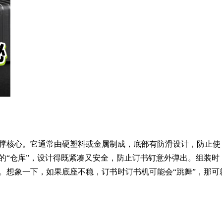
撑核心。它通常由硬塑料或金属制成，底部有防滑设计，防止使
的“仓库”，设计得既紧凑又安全，防止订书钉意外弹出。组装时
。想象一下，如果底座不稳，订书时订书机可能会“跳舞”，那可