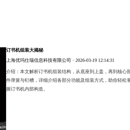
订书机组装大揭秘
上海优玛仕瑞信息科技有限公司
·
2026-03-19 12:14:31
介绍：
本文解析订书机组装结构，从底座到上盖，再到核心
件弹簧与钉槽，详细介绍各部分功能及组装方式，助你轻松
握订书机内部构造。