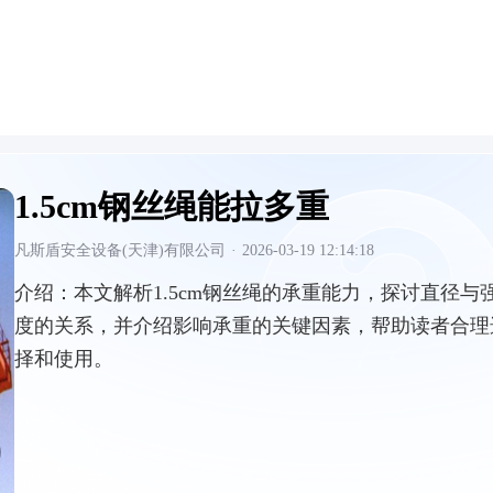
1.5cm钢丝绳能拉多重
凡斯盾安全设备(天津)有限公司
·
2026-03-19 12:14:18
介绍：
本文解析1.5cm钢丝绳的承重能力，探讨直径与
度的关系，并介绍影响承重的关键因素，帮助读者合理
择和使用。