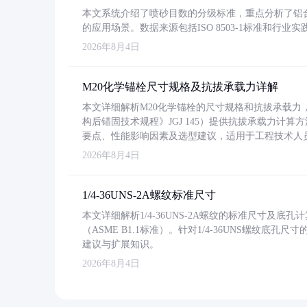
本文系统介绍了喷砂目数的分级标准，重点分析了铝合金喷
的应用场景。数据来源包括ISO 8503-1标准和行
2026年8月4日
M20化学锚栓尺寸规格及抗拔承载力详解
本文详细解析M20化学锚栓的尺寸规格和抗拔承载
构后锚固技术规程》JGJ 145）提供抗拔承载力计算
要点、性能影响因素及选型建议，适用于工程技术人
2026年8月4日
1/4-36UNS-2A螺纹标准尺寸
本文详细解析1/4-36UNS-2A螺纹的标准尺寸及
（ASME B1.1标准）。针对1/4-36UNS螺纹底
建议与扩展知识。
2026年8月4日