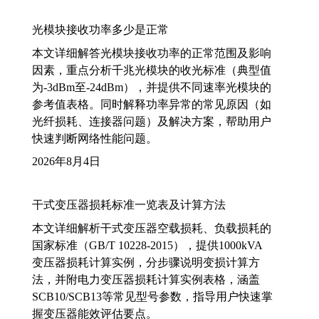
光模块接收功率多少是正常
本文详细解答光模块接收功率的正常范围及影响
因素，重点分析千兆光模块的收光标准（典型值
为-3dBm至-24dBm），并提供不同速率光模块的
参考值表格。同时解释功率异常的常见原因（如
光纤损耗、连接器问题）及解决方案，帮助用户
快速判断网络性能问题。
2026年8月4日
干式变压器损耗标准一览表及计算方法
本文详细解析干式变压器空载损耗、负载损耗的
国家标准（GB/T 10228-2015），提供1000kVA
变压器损耗计算实例，分步骤说明变损计算方
法，并附电力变压器损耗计算实例表格，涵盖
SCB10/SCB13等常见型号参数，指导用户快速掌
握变压器能效评估要点。