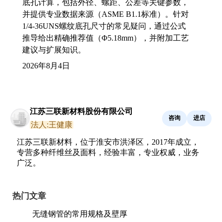
底孔计算，包括外径、螺距、公差等关键参数，
并提供专业数据来源（ASME B1.1标准）。针对
1/4-36UNS螺纹底孔尺寸的常见疑问，通过公式
推导给出精确推荐值（Φ5.18mm），并附加工艺
建议与扩展知识。
2026年8月4日
江苏三联新材料股份有限公司
咨询
进店
法人:王健康
江苏三联新材料，位于淮安市洪泽区，2017年成立，
专营多种纤维丝及面料，经验丰富，专业权威，业务
广泛。
热门文章
无缝钢管的常用规格及壁厚