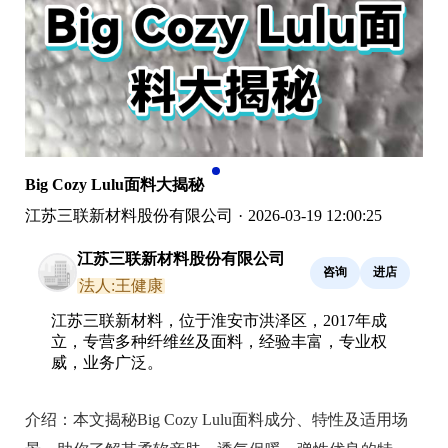
Big Cozy Lulu面料大揭秘
江苏三联新材料股份有限公司
·
2026-03-19 12:00:25
江苏三联新材料股份有限公司
咨询
进店
法人:王健康
江苏三联新材料，位于淮安市洪泽区，2017年成
立，专营多种纤维丝及面料，经验丰富，专业权
威，业务广泛。
介绍：
本文揭秘Big Cozy Lulu面料成分、特性及适用场