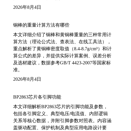
2026年8月4日
铜棒的重量计算方法有哪些
本文详细介绍了铜棒和黄铜棒重量的三种常用计
算方法（理论公式法、查表法、在线工具法），
重点解析了黄铜棒密度取值（8.4-8.7g/cm³）和计
算公式的差异，并提供实际计算案例、误差分析
及选材建议，数据参考GB/T 4423-2007等国家标
准。
2026年8月4日
BP2863芯片各引脚功能
本文详细解析BP2863芯片的引脚功能及参数，
包括各引脚定义、典型电压/电流值、内部逻辑
关系等核心数据，并附引脚参数对照表。内容涵
盖驱动配置、保护机制及典型应用电路设计要