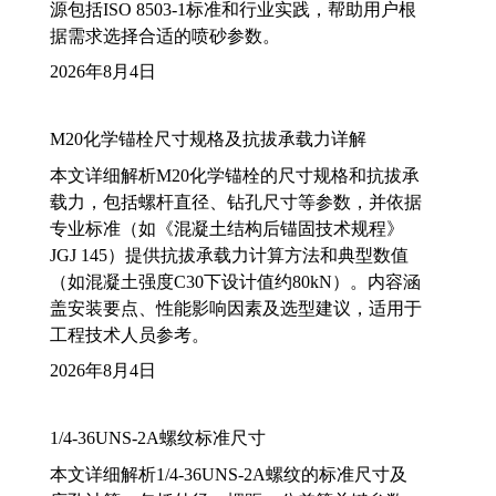
源包括ISO 8503-1标准和行业实践，帮助用户根
据需求选择合适的喷砂参数。
2026年8月4日
M20化学锚栓尺寸规格及抗拔承载力详解
本文详细解析M20化学锚栓的尺寸规格和抗拔承
载力，包括螺杆直径、钻孔尺寸等参数，并依据
专业标准（如《混凝土结构后锚固技术规程》
JGJ 145）提供抗拔承载力计算方法和典型数值
（如混凝土强度C30下设计值约80kN）。内容涵
盖安装要点、性能影响因素及选型建议，适用于
工程技术人员参考。
2026年8月4日
1/4-36UNS-2A螺纹标准尺寸
本文详细解析1/4-36UNS-2A螺纹的标准尺寸及