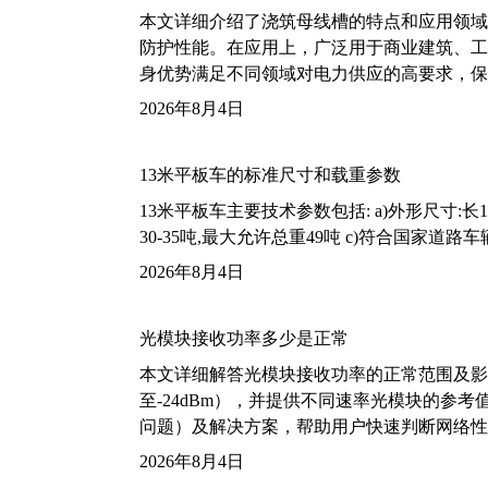
本文详细介绍了浇筑母线槽的特点和应用领域
防护性能。在应用上，广泛用于商业建筑、工
身优势满足不同领域对电力供应的高要求，保
2026年8月4日
13米平板车的标准尺寸和载重参数
13米平板车主要技术参数包括: a)外形尺寸:长13m
30-35吨,最大允许总重49吨 c)符合国家道
2026年8月4日
光模块接收功率多少是正常
本文详细解答光模块接收功率的正常范围及影
至-24dBm），并提供不同速率光模块的参
问题）及解决方案，帮助用户快速判断网络性
2026年8月4日