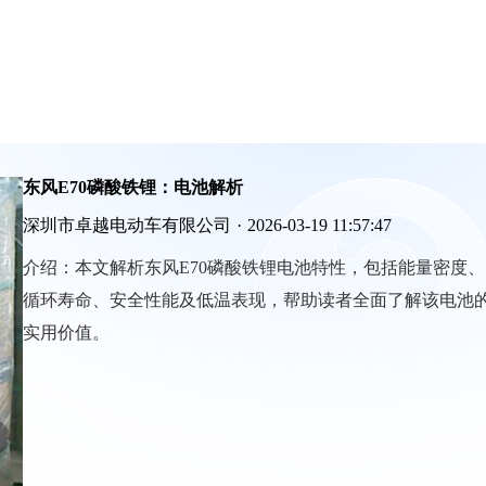
东风E70磷酸铁锂：电池解析
深圳市卓越电动车有限公司
·
2026-03-19 11:57:47
介绍：
本文解析东风E70磷酸铁锂电池特性，包括能量密度、
循环寿命、安全性能及低温表现，帮助读者全面了解该电池
实用价值。