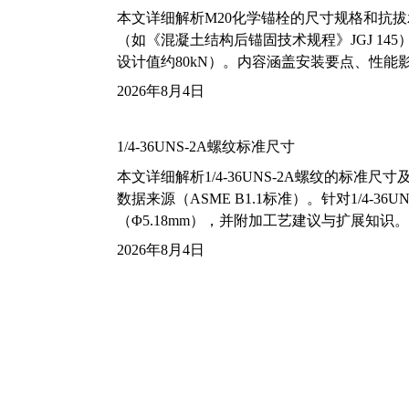
本文详细解析M20化学锚栓的尺寸规格和抗
（如《混凝土结构后锚固技术规程》JGJ 14
设计值约80kN）。内容涵盖安装要点、性
2026年8月4日
1/4-36UNS-2A螺纹标准尺寸
本文详细解析1/4-36UNS-2A螺纹的标
数据来源（ASME B1.1标准）。针对1/4
（Φ5.18mm），并附加工艺建议与扩展知识。
2026年8月4日