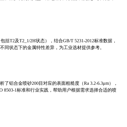
及T2_1/2H状态），结合GB/T 5231-2012标准数据，
不同状态下的金属特性差异，为工业选材提供参考。
合金喷砂200目对应的表面粗糙度（Ra 3.2-6.3μm），
 8503-1标准和行业实践，帮助用户根据需求选择合适的喷