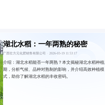
湖北水稻：一年两熟的秘密
广西壮方元化肥销售有限公司
·
2026-03-19 11:53:17
介绍：
湖北水稻能否一年两熟？本文揭秘湖北水稻种植
期，分析气候、品种对熟制的影响，并介绍高效种植模
式，助你了解湖北水稻的丰收密码。