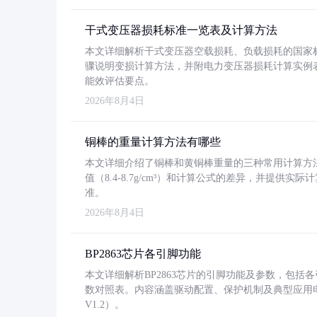
干式变压器损耗标准一览表及计算方法
本文详细解析干式变压器空载损耗、负载损耗的国家标准（GB
骤说明变损计算方法，并附电力变压器损耗计算实例表格
能效评估要点。
2026年8月4日
铜棒的重量计算方法有哪些
本文详细介绍了铜棒和黄铜棒重量的三种常用计算方
值（8.4-8.7g/cm³）和计算公式的差异，并提供实际
准。
2026年8月4日
BP2863芯片各引脚功能
本文详细解析BP2863芯片的引脚功能及参数，包
数对照表。内容涵盖驱动配置、保护机制及典型应用
V1.2）。