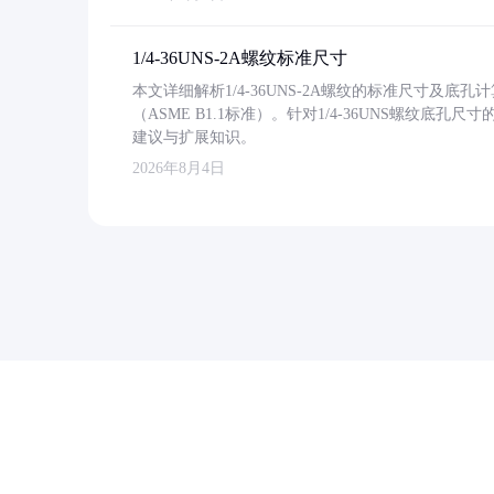
1/4-36UNS-2A螺纹标准尺寸
本文详细解析1/4-36UNS-2A螺纹的标准尺寸及
（ASME B1.1标准）。针对1/4-36UNS螺纹底
建议与扩展知识。
2026年8月4日