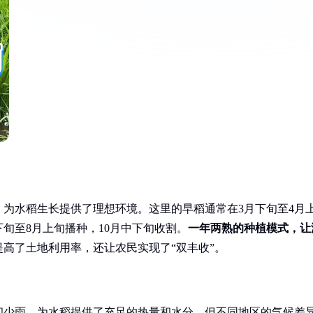
为水稻生长提供了理想环境。这里的早稻通常在3月下旬至4月
旬至8月上旬播种，10月中下旬收割。
一年两熟的种植模式，让
高了土地利用率，还让农民实现了“双丰收”。
和少雨，为水稻提供了充足的热量和水分。但不同地区的气候差