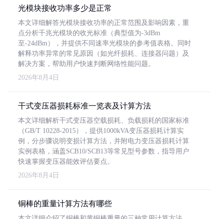
光模块接收功率多少是正常
本文详细解答光模块接收功率的正常范围及影响因素，重
点分析千兆光模块的收光标准（典型值为-3dBm
至-24dBm），并提供不同速率光模块的参考值表格。同时
解释功率异常的常见原因（如光纤损耗、连接器问题）及
解决方案，帮助用户快速判断网络性能问题。
2026年8月4日
干式变压器损耗标准一览表及计算方法
本文详细解析干式变压器空载损耗、负载损耗的国家标准
（GB/T 10228-2015），提供1000kVA变压器损耗计算实
例，分步骤说明变损计算方法，并附电力变压器损耗计算
实例表格，涵盖SCB10/SCB13等常见型号参数，指导用户
快速掌握变压器能效评估要点。
2026年8月4日
铜棒的重量计算方法有哪些
本文详细介绍了铜棒和黄铜棒重量的三种常用计算方法