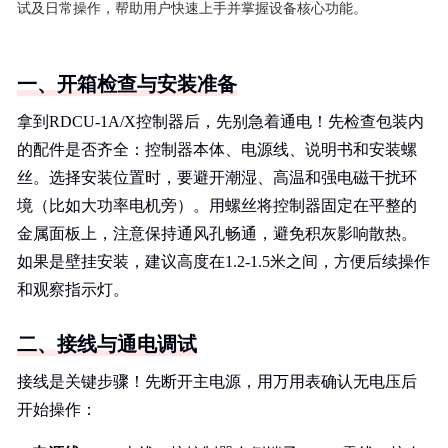
试及日常操作，帮助用户快速上手并掌握设备核心功能。
一、开箱检查与安装准备
拿到RDCU-1A/X控制器后，先别急着通电！先检查包装内
的配件是否齐全：控制器本体、电源线、说明书和安装螺
丝。选择安装位置时，要避开潮湿、高温和强电磁干扰环
境（比如大功率电机旁）。用螺丝将控制器固定在平整的
金属面板上，注意保持通风孔畅通，避免积灰影响散热。
如果是壁挂安装，建议高度在1.2-1.5米之间，方便后续操作
和观察指示灯。
二、接线与通电调试
接线是关键步骤！先断开主电源，用万用表确认无电压后
开始操作：