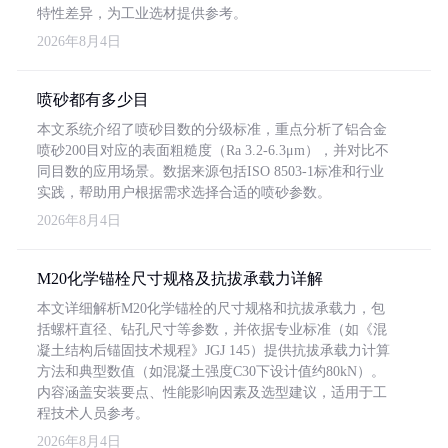
特性差异，为工业选材提供参考。
2026年8月4日
喷砂都有多少目
本文系统介绍了喷砂目数的分级标准，重点分析了铝合金
喷砂200目对应的表面粗糙度（Ra 3.2-6.3μm），并对比不
同目数的应用场景。数据来源包括ISO 8503-1标准和行业
实践，帮助用户根据需求选择合适的喷砂参数。
2026年8月4日
M20化学锚栓尺寸规格及抗拔承载力详解
本文详细解析M20化学锚栓的尺寸规格和抗拔承载力，包
括螺杆直径、钻孔尺寸等参数，并依据专业标准（如《混
凝土结构后锚固技术规程》JGJ 145）提供抗拔承载力计算
方法和典型数值（如混凝土强度C30下设计值约80kN）。
内容涵盖安装要点、性能影响因素及选型建议，适用于工
程技术人员参考。
2026年8月4日