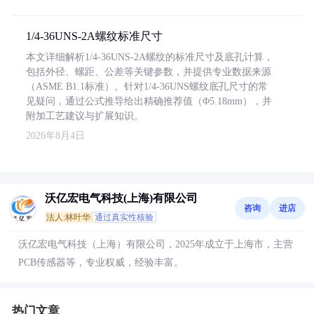
1/4-36UNS-2A螺纹标准尺寸
本文详细解析1/4-36UNS-2A螺纹的标准尺寸及底孔计算，
包括外径、螺距、公差等关键参数，并提供专业数据来源
（ASME B1.1标准）。针对1/4-36UNS螺纹底孔尺寸的常
见疑问，通过公式推导给出精确推荐值（Φ5.18mm），并
附加工艺建议与扩展知识。
2026年8月4日
沃亿宏电气科技(上海)有限公司
咨询
进店
法人:林叶华
通过真实性核验
沃亿宏电气科技（上海）有限公司，2025年成立于上海市，主营
PCB传感器等，专业权威，经验丰富。
热门文章