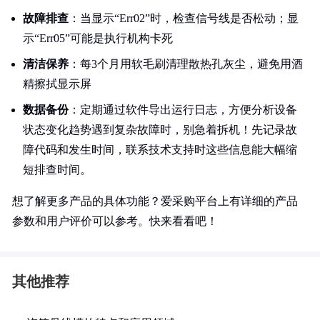
故障排查
：当显示“Err02”时，检查信号线是否松动；显
示“Err05”可能是执行机构卡死
清洁保养
：每3个月用软毛刷清理散热孔灰尘，避免用酒
精擦拭显示屏
数据备份
：定期通过软件导出运行日志，方便分析设备
状态变化趋势遇到复杂故障时，别急着拆机！先记录故
障代码和发生时间，联系技术支持时这些信息能大幅缩
短排查时间。
想了解更多产品的具体功能？爱采购平台上有详细的产品
参数和用户评价可以参考。快来看看吧！
其他推荐