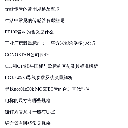
无缝钢管的常用规格及壁厚
生活中常见的传感器有哪些呢
PE100管材的含义是什么
工业厂房载重标准：一平方米能承受多少公斤
CONOSTAN公司简介
C13和C14插头国标与欧标的区别及其标准解析
LGJ-240/30导线参数及载流量解析
寻找nce01p30k MOSFET管的合适替代型号
电梯的尺寸有哪些规格
镀锌方管尺寸一般有哪些
铝方管有哪些常见规格