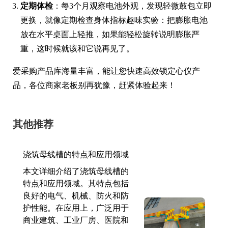
定期体检
：每3个月观察电池外观，发现轻微鼓包立即
更换，就像定期检查身体指标趣味实验：把膨胀电池
放在水平桌面上轻推，如果能轻松旋转说明膨胀严
重，这时候就该和它说再见了。
爱采购产品库海量丰富，能让您快速高效锁定心仪产
品，各位商家老板别再犹豫，赶紧体验起来！
其他推荐
浇筑母线槽的特点和应用领域
本文详细介绍了浇筑母线槽的
特点和应用领域。其特点包括
良好的电气、机械、防火和防
护性能。在应用上，广泛用于
商业建筑、工业厂房、医院和