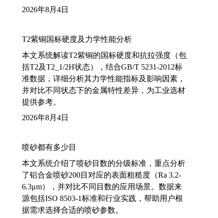
2026年8月4日
T2紫铜国标硬度及力学性能分析
本文系统解读T2紫铜的国标硬度和抗拉强度（包
括T2及T2_1/2H状态），结合GB/T 5231-2012标
准数据，详细分析其力学性能指标及影响因素，
并对比不同状态下的金属特性差异，为工业选材
提供参考。
2026年8月4日
喷砂都有多少目
本文系统介绍了喷砂目数的分级标准，重点分析
了铝合金喷砂200目对应的表面粗糙度（Ra 3.2-
6.3μm），并对比不同目数的应用场景。数据来
源包括ISO 8503-1标准和行业实践，帮助用户根
据需求选择合适的喷砂参数。