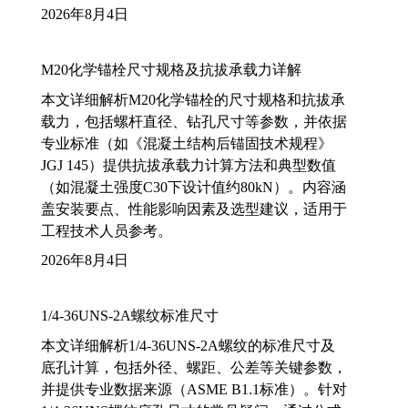
2026年8月4日
M20化学锚栓尺寸规格及抗拔承载力详解
本文详细解析M20化学锚栓的尺寸规格和抗拔承
载力，包括螺杆直径、钻孔尺寸等参数，并依据
专业标准（如《混凝土结构后锚固技术规程》
JGJ 145）提供抗拔承载力计算方法和典型数值
（如混凝土强度C30下设计值约80kN）。内容涵
盖安装要点、性能影响因素及选型建议，适用于
工程技术人员参考。
2026年8月4日
1/4-36UNS-2A螺纹标准尺寸
本文详细解析1/4-36UNS-2A螺纹的标准尺寸及
底孔计算，包括外径、螺距、公差等关键参数，
并提供专业数据来源（ASME B1.1标准）。针对