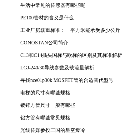
生活中常见的传感器有哪些呢
PE100管材的含义是什么
工业厂房载重标准：一平方米能承受多少公斤
CONOSTAN公司简介
C13和C14插头国标与欧标的区别及其标准解析
LGJ-240/30导线参数及载流量解析
寻找nce01p30k MOSFET管的合适替代型号
电梯的尺寸有哪些规格
镀锌方管尺寸一般有哪些
铝方管有哪些常见规格
光线传媒参投三国的星空爆冷