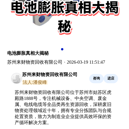
电池膨胀真相大揭秘
苏州来财物资回收有限公司
·
2026-03-19 11:51:47
苏州来财物资回收有限公司
咨询
进店
法人:潘俊峰
苏州来财物资回收有限公司位于苏州市姑苏区虎
殿路1888号，专注机械设备、中央空调、废金
属、电线电缆等全品类再生资源回收，深耕废旧
物资处理领域近十年，拥有专业分拣团队与合规
处置资质，致力为制造业企业提供高效环保的资
产循环解决方案。