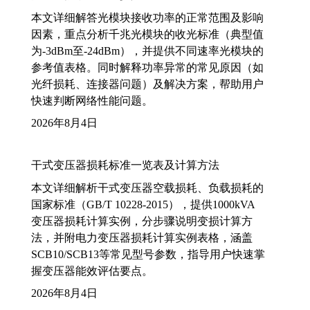
本文详细解答光模块接收功率的正常范围及影响
因素，重点分析千兆光模块的收光标准（典型值
为-3dBm至-24dBm），并提供不同速率光模块的
参考值表格。同时解释功率异常的常见原因（如
光纤损耗、连接器问题）及解决方案，帮助用户
快速判断网络性能问题。
2026年8月4日
干式变压器损耗标准一览表及计算方法
本文详细解析干式变压器空载损耗、负载损耗的
国家标准（GB/T 10228-2015），提供1000kVA
变压器损耗计算实例，分步骤说明变损计算方
法，并附电力变压器损耗计算实例表格，涵盖
SCB10/SCB13等常见型号参数，指导用户快速掌
握变压器能效评估要点。
2026年8月4日