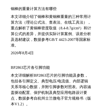
铜棒的重量计算方法有哪些
本文详细介绍了铜棒和黄铜棒重量的三种常用计
算方法（理论公式法、查表法、在线工具法），
重点解析了黄铜棒密度取值（8.4-8.7g/cm³）和计
算公式的差异，并提供实际计算案例、误差分析
及选材建议，数据参考GB/T 4423-2007等国家标
准。
2026年8月4日
BP2863芯片各引脚功能
本文详细解析BP2863芯片的引脚功能及参数，
包括各引脚定义、典型电压/电流值、内部逻辑
关系等核心数据，并附引脚参数对照表。内容涵
盖驱动配置、保护机制及典型应用电路设计要
点，数据参考自杭州士兰微电子官方规格书（版
本V1.2）。