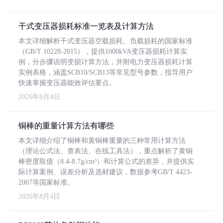
干式变压器损耗标准一览表及计算方法
本文详细解析干式变压器空载损耗、负载损耗的国家标准
（GB/T 10228-2015），提供1000kVA变压器损耗计算实
例，分步骤说明变损计算方法，并附电力变压器损耗计算
实例表格，涵盖SCB10/SCB13等常见型号参数，指导用户
快速掌握变压器能效评估要点。
2026年8月4日
铜棒的重量计算方法有哪些
本文详细介绍了铜棒和黄铜棒重量的三种常用计算方法
（理论公式法、查表法、在线工具法），重点解析了黄铜
棒密度取值（8.4-8.7g/cm³）和计算公式的差异，并提供实
际计算案例、误差分析及选材建议，数据参考GB/T 4423-
2007等国家标准。
2026年8月4日