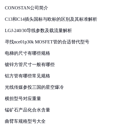
CONOSTAN公司简介
C13和C14插头国标与欧标的区别及其标准解析
LGJ-240/30导线参数及载流量解析
寻找nce01p30k MOSFET管的合适替代型号
电梯的尺寸有哪些规格
镀锌方管尺寸一般有哪些
铝方管有哪些常见规格
光线传媒参投三国的星空爆冷
横担型号对应重量
锰矿石产品化合水含量
曲臂车规格型号大全