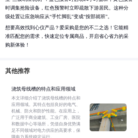
时调集抢险设备，红色预警时立即疏散下游居民。这种分
级处置让应急响应从“手忙脚乱”变成“按部就班”。
想要高效找到心仪产品？爱采购是您的不二之选！它能精
准匹配您的需求，快速定位专属商品，开启省心省力的采
购新体验！
其他推荐
浇筑母线槽的特点和应用领域
本文详细介绍了浇筑母线槽的特点和
应用领域。其特点包括良好的电气、
机械、防火和防护性能。在应用上，
广泛用于商业建筑、工业厂房、医院
和数据中心等场所，凭借自身优势满
足不同领域对电力供应的高要求，保
障电力系统稳定运行。