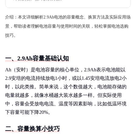
介绍：
本文详细解析2.9Ah电池的容量概念、换算方法及实际应用场
景，帮助读者理解电池容量与使用时间的关联，轻松掌握电池选购
技巧。
一、2.9Ah容量基础认知
Ah（安时）是电池容量的核心单位，2.9Ah表示电池能以
2.9安培的电流持续放电1小时，或以1.45安培电流放电2小
时，以此类推。简单来说，这个数值越大，电池能存储的
电量就越多，就像水桶越大装水越多一样。但实际使用
中，容量会受放电电流、温度等因素影响，比如低温环境
下容量可能下降20%。
二、容量换算小技巧