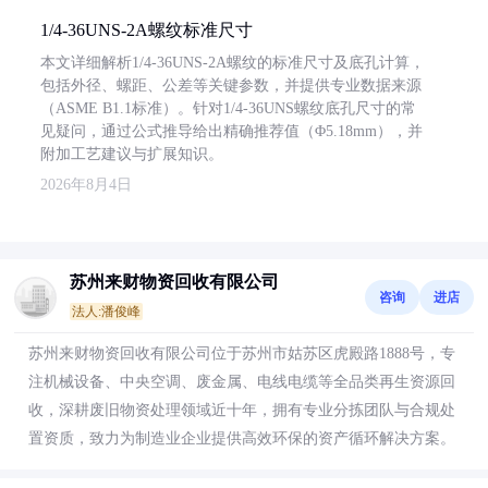
1/4-36UNS-2A螺纹标准尺寸
本文详细解析1/4-36UNS-2A螺纹的标准尺寸及底孔计算，
包括外径、螺距、公差等关键参数，并提供专业数据来源
（ASME B1.1标准）。针对1/4-36UNS螺纹底孔尺寸的常
见疑问，通过公式推导给出精确推荐值（Φ5.18mm），并
附加工艺建议与扩展知识。
2026年8月4日
苏州来财物资回收有限公司
咨询
进店
法人:潘俊峰
苏州来财物资回收有限公司位于苏州市姑苏区虎殿路1888号，专
注机械设备、中央空调、废金属、电线电缆等全品类再生资源回
收，深耕废旧物资处理领域近十年，拥有专业分拣团队与合规处
置资质，致力为制造业企业提供高效环保的资产循环解决方案。