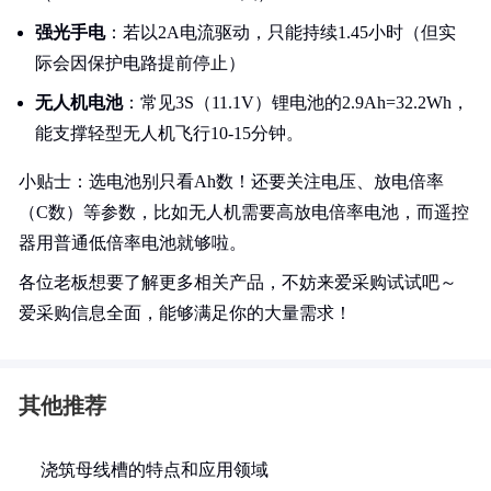
强光手电
：若以2A电流驱动，只能持续1.45小时（但实
际会因保护电路提前停止）
无人机电池
：常见3S（11.1V）锂电池的2.9Ah=32.2Wh，
能支撑轻型无人机飞行10-15分钟。
小贴士：选电池别只看Ah数！还要关注电压、放电倍率
（C数）等参数，比如无人机需要高放电倍率电池，而遥控
器用普通低倍率电池就够啦。
各位老板想要了解更多相关产品，不妨来爱采购试试吧～
爱采购信息全面，能够满足你的大量需求！
其他推荐
浇筑母线槽的特点和应用领域