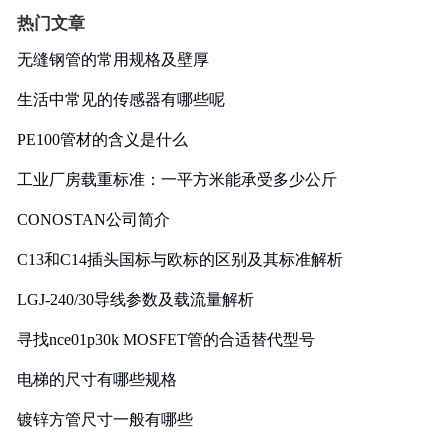
热门文章
无缝钢管的常用规格及壁厚
生活中常见的传感器有哪些呢
PE100管材的含义是什么
工业厂房载重标准：一平方米能承受多少公斤
CONOSTAN公司简介
C13和C14插头国标与欧标的区别及其标准解析
LGJ-240/30导线参数及载流量解析
寻找nce01p30k MOSFET管的合适替代型号
电梯的尺寸有哪些规格
镀锌方管尺寸一般有哪些