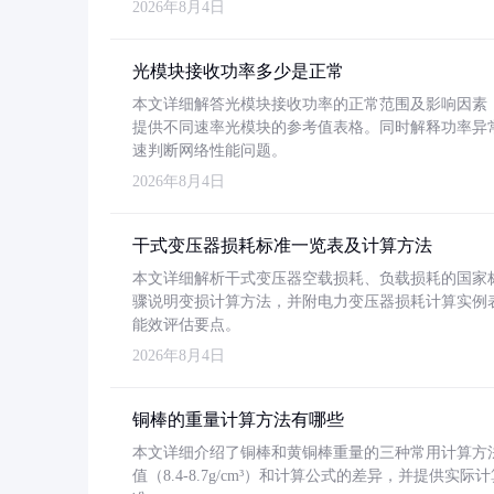
2026年8月4日
光模块接收功率多少是正常
本文详细解答光模块接收功率的正常范围及影响因素，重
提供不同速率光模块的参考值表格。同时解释功率异
速判断网络性能问题。
2026年8月4日
干式变压器损耗标准一览表及计算方法
本文详细解析干式变压器空载损耗、负载损耗的国家标准（GB
骤说明变损计算方法，并附电力变压器损耗计算实例表格
能效评估要点。
2026年8月4日
铜棒的重量计算方法有哪些
本文详细介绍了铜棒和黄铜棒重量的三种常用计算方
值（8.4-8.7g/cm³）和计算公式的差异，并提供实际