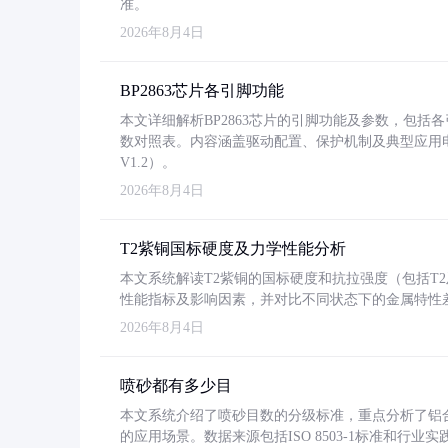
准。
2026年8月4日
BP2863芯片各引脚功能
本文详细解析BP2863芯片的引脚功能及参数，包
数对照表。内容涵盖驱动配置、保护机制及典型应用
V1.2）。
2026年8月4日
T2紫铜国标硬度及力学性能分析
本文系统解读T2紫铜的国标硬度和抗拉强度（包括T2及T2
性能指标及影响因素，并对比不同状态下的金属特性
2026年8月4日
喷砂都有多少目
本文系统介绍了喷砂目数的分级标准，重点分析了铝合金喷
的应用场景。数据来源包括ISO 8503-1标准和行