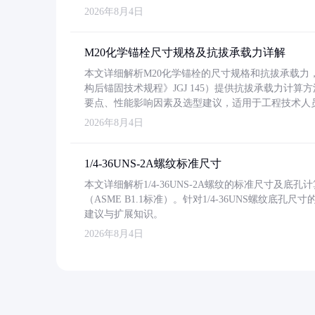
2026年8月4日
M20化学锚栓尺寸规格及抗拔承载力详解
本文详细解析M20化学锚栓的尺寸规格和抗拔承载
构后锚固技术规程》JGJ 145）提供抗拔承载力计算
要点、性能影响因素及选型建议，适用于工程技术人
2026年8月4日
1/4-36UNS-2A螺纹标准尺寸
本文详细解析1/4-36UNS-2A螺纹的标准尺寸及
（ASME B1.1标准）。针对1/4-36UNS螺纹底
建议与扩展知识。
2026年8月4日