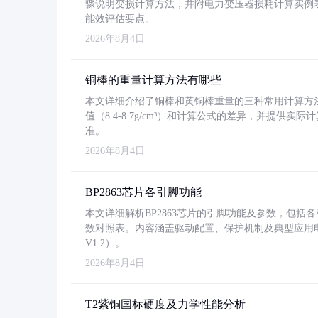
骤说明变损计算方法，并附电力变压器损耗计算实例表格
能效评估要点。
2026年8月4日
铜棒的重量计算方法有哪些
本文详细介绍了铜棒和黄铜棒重量的三种常用计算方
值（8.4-8.7g/cm³）和计算公式的差异，并提供实际
准。
2026年8月4日
BP2863芯片各引脚功能
本文详细解析BP2863芯片的引脚功能及参数，包
数对照表。内容涵盖驱动配置、保护机制及典型应用
V1.2）。
2026年8月4日
T2紫铜国标硬度及力学性能分析