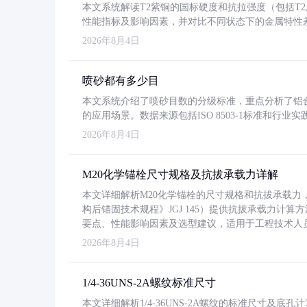
本文系统解读T2紫铜的国标硬度和抗拉强度（包括T2及T2
性能指标及影响因素，并对比不同状态下的金属特性
2026年8月4日
喷砂都有多少目
本文系统介绍了喷砂目数的分级标准，重点分析了铝合金喷
的应用场景。数据来源包括ISO 8503-1标准和行
2026年8月4日
M20化学锚栓尺寸规格及抗拔承载力详解
本文详细解析M20化学锚栓的尺寸规格和抗拔承载
构后锚固技术规程》JGJ 145）提供抗拔承载力计算
要点、性能影响因素及选型建议，适用于工程技术人
2026年8月4日
1/4-36UNS-2A螺纹标准尺寸
本文详细解析1/4-36UNS-2A螺纹的标准尺寸及