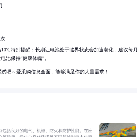
用
4次
10℃特别提醒：长期让电池处于临界状态会加速老化，建议每
让电池保持“健康体魄”。
试试吧～爱采购信息全面，能够满足你的大量需求！
点包括良好的电气、机械、防火和防护性能。在应