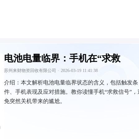
电池电量临界：手机在“求救
苏州来财物资回收有限公司
·
2026-03-19 11:41:38
介绍：
本文解析电池电量临界状态的含义，包括触发条
件、手机表现及应对措施。教你读懂手机“求救信号”，
免突然关机带来的尴尬。