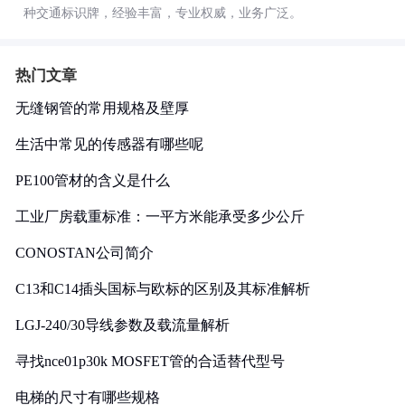
种交通标识牌，经验丰富，专业权威，业务广泛。
热门文章
无缝钢管的常用规格及壁厚
生活中常见的传感器有哪些呢
PE100管材的含义是什么
工业厂房载重标准：一平方米能承受多少公斤
CONOSTAN公司简介
C13和C14插头国标与欧标的区别及其标准解析
LGJ-240/30导线参数及载流量解析
寻找nce01p30k MOSFET管的合适替代型号
电梯的尺寸有哪些规格