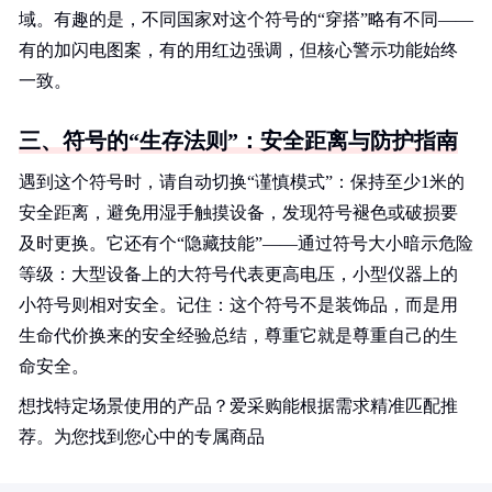
域。有趣的是，不同国家对这个符号的“穿搭”略有不同——
有的加闪电图案，有的用红边强调，但核心警示功能始终
一致。
三、符号的“生存法则”：安全距离与防护指南
遇到这个符号时，请自动切换“谨慎模式”：保持至少1米的
安全距离，避免用湿手触摸设备，发现符号褪色或破损要
及时更换。它还有个“隐藏技能”——通过符号大小暗示危险
等级：大型设备上的大符号代表更高电压，小型仪器上的
小符号则相对安全。记住：这个符号不是装饰品，而是用
生命代价换来的安全经验总结，尊重它就是尊重自己的生
命安全。
想找特定场景使用的产品？爱采购能根据需求精准匹配推
荐。为您找到您心中的专属商品