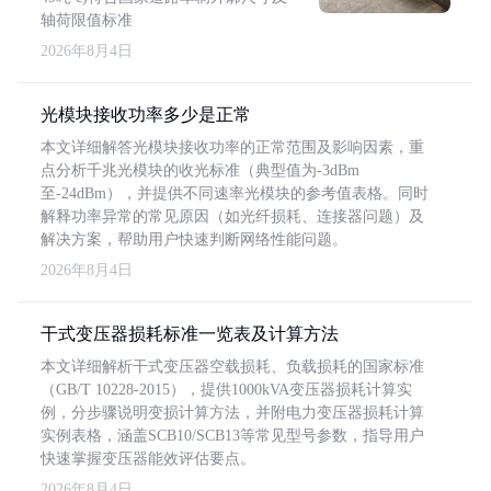
轴荷限值标准
2026年8月4日
光模块接收功率多少是正常
本文详细解答光模块接收功率的正常范围及影响因素，重
点分析千兆光模块的收光标准（典型值为-3dBm
至-24dBm），并提供不同速率光模块的参考值表格。同时
解释功率异常的常见原因（如光纤损耗、连接器问题）及
解决方案，帮助用户快速判断网络性能问题。
2026年8月4日
干式变压器损耗标准一览表及计算方法
本文详细解析干式变压器空载损耗、负载损耗的国家标准
（GB/T 10228-2015），提供1000kVA变压器损耗计算实
例，分步骤说明变损计算方法，并附电力变压器损耗计算
实例表格，涵盖SCB10/SCB13等常见型号参数，指导用户
快速掌握变压器能效评估要点。
2026年8月4日