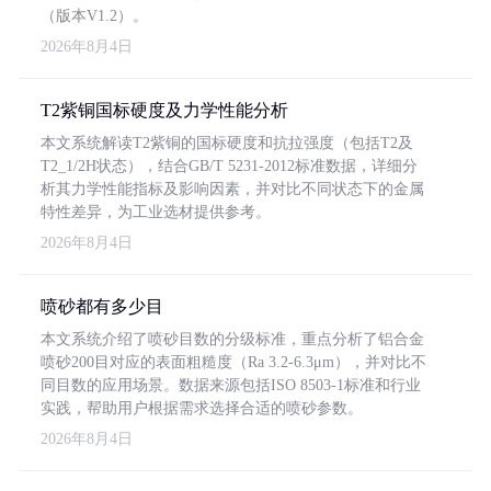
（版本V1.2）。
2026年8月4日
T2紫铜国标硬度及力学性能分析
本文系统解读T2紫铜的国标硬度和抗拉强度（包括T2及
T2_1/2H状态），结合GB/T 5231-2012标准数据，详细分
析其力学性能指标及影响因素，并对比不同状态下的金属
特性差异，为工业选材提供参考。
2026年8月4日
喷砂都有多少目
本文系统介绍了喷砂目数的分级标准，重点分析了铝合金
喷砂200目对应的表面粗糙度（Ra 3.2-6.3μm），并对比不
同目数的应用场景。数据来源包括ISO 8503-1标准和行业
实践，帮助用户根据需求选择合适的喷砂参数。
2026年8月4日