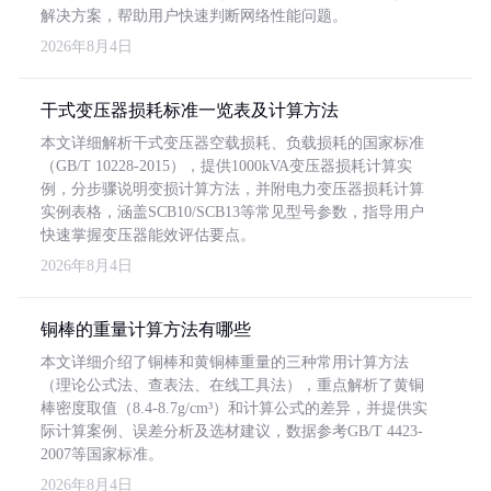
解决方案，帮助用户快速判断网络性能问题。
2026年8月4日
干式变压器损耗标准一览表及计算方法
本文详细解析干式变压器空载损耗、负载损耗的国家标准
（GB/T 10228-2015），提供1000kVA变压器损耗计算实
例，分步骤说明变损计算方法，并附电力变压器损耗计算
实例表格，涵盖SCB10/SCB13等常见型号参数，指导用户
快速掌握变压器能效评估要点。
2026年8月4日
铜棒的重量计算方法有哪些
本文详细介绍了铜棒和黄铜棒重量的三种常用计算方法
（理论公式法、查表法、在线工具法），重点解析了黄铜
棒密度取值（8.4-8.7g/cm³）和计算公式的差异，并提供实
际计算案例、误差分析及选材建议，数据参考GB/T 4423-
2007等国家标准。
2026年8月4日