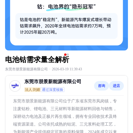
电池钴需求量全解析
东莞市朋景新能源有限公司
·
2026-03-19 11:39:43
东莞市朋景新能源有限公司
咨询
进店
法人:刘婧
通过深度核验
东莞市朋景新能源有限公司位于广东省东莞市凤岗镇，专
注废钴粉、锂电池、三元材料等新能源材料回收与销售，
深耕动力电池及正极片再生领域，拥有专业回收技术及终
端资源渠道。公司依托成熟的钴泥、三元浆料处理工艺，
为新能源产业提供稳定可靠的原料保障，2024年成立以来