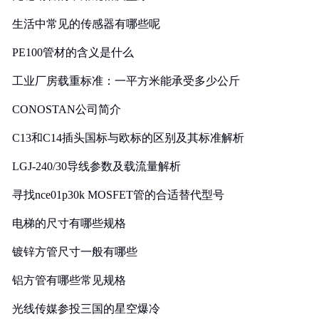
生活中常见的传感器有哪些呢
PE100管材的含义是什么
工业厂房载重标准：一平方米能承受多少公斤
CONOSTAN公司简介
C13和C14插头国标与欧标的区别及其标准解析
LGJ-240/30导线参数及载流量解析
寻找nce01p30k MOSFET管的合适替代型号
电梯的尺寸有哪些规格
镀锌方管尺寸一般有哪些
铝方管有哪些常见规格
光线传媒参投三国的星空爆冷