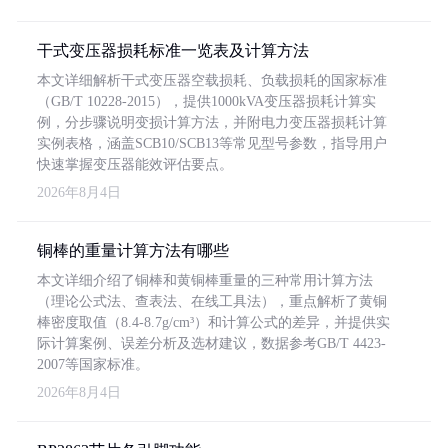
干式变压器损耗标准一览表及计算方法
本文详细解析干式变压器空载损耗、负载损耗的国家标准
（GB/T 10228-2015），提供1000kVA变压器损耗计算实
例，分步骤说明变损计算方法，并附电力变压器损耗计算
实例表格，涵盖SCB10/SCB13等常见型号参数，指导用户
快速掌握变压器能效评估要点。
2026年8月4日
铜棒的重量计算方法有哪些
本文详细介绍了铜棒和黄铜棒重量的三种常用计算方法
（理论公式法、查表法、在线工具法），重点解析了黄铜
棒密度取值（8.4-8.7g/cm³）和计算公式的差异，并提供实
际计算案例、误差分析及选材建议，数据参考GB/T 4423-
2007等国家标准。
2026年8月4日