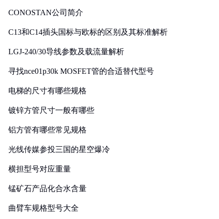
CONOSTAN公司简介
C13和C14插头国标与欧标的区别及其标准解析
LGJ-240/30导线参数及载流量解析
寻找nce01p30k MOSFET管的合适替代型号
电梯的尺寸有哪些规格
镀锌方管尺寸一般有哪些
铝方管有哪些常见规格
光线传媒参投三国的星空爆冷
横担型号对应重量
锰矿石产品化合水含量
曲臂车规格型号大全