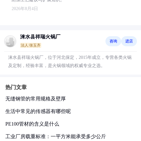
2026年8月4日
涞水县祥瑞火锅厂
咨询
进店
法人:张玉齐
涞水县祥瑞火锅厂，位于河北保定，2015年成立，专营各类火锅
及定制，经验丰富，是火锅领域的权威专业之选。
热门文章
无缝钢管的常用规格及壁厚
生活中常见的传感器有哪些呢
PE100管材的含义是什么
工业厂房载重标准：一平方米能承受多少公斤