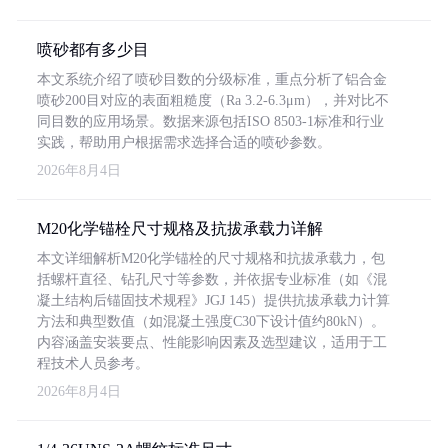
喷砂都有多少目
本文系统介绍了喷砂目数的分级标准，重点分析了铝合金
喷砂200目对应的表面粗糙度（Ra 3.2-6.3μm），并对比不
同目数的应用场景。数据来源包括ISO 8503-1标准和行业
实践，帮助用户根据需求选择合适的喷砂参数。
2026年8月4日
M20化学锚栓尺寸规格及抗拔承载力详解
本文详细解析M20化学锚栓的尺寸规格和抗拔承载力，包
括螺杆直径、钻孔尺寸等参数，并依据专业标准（如《混
凝土结构后锚固技术规程》JGJ 145）提供抗拔承载力计算
方法和典型数值（如混凝土强度C30下设计值约80kN）。
内容涵盖安装要点、性能影响因素及选型建议，适用于工
程技术人员参考。
2026年8月4日