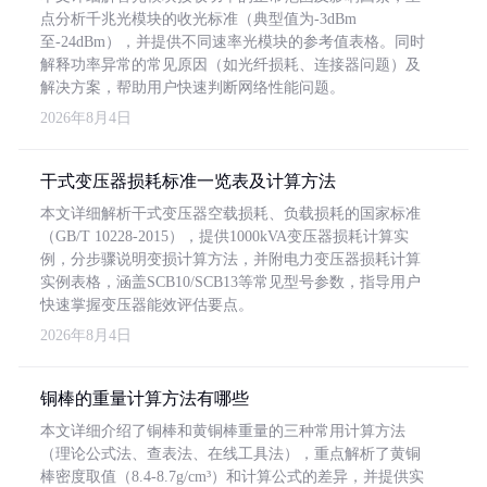
点分析千兆光模块的收光标准（典型值为-3dBm
至-24dBm），并提供不同速率光模块的参考值表格。同时
解释功率异常的常见原因（如光纤损耗、连接器问题）及
解决方案，帮助用户快速判断网络性能问题。
2026年8月4日
干式变压器损耗标准一览表及计算方法
本文详细解析干式变压器空载损耗、负载损耗的国家标准
（GB/T 10228-2015），提供1000kVA变压器损耗计算实
例，分步骤说明变损计算方法，并附电力变压器损耗计算
实例表格，涵盖SCB10/SCB13等常见型号参数，指导用户
快速掌握变压器能效评估要点。
2026年8月4日
铜棒的重量计算方法有哪些
本文详细介绍了铜棒和黄铜棒重量的三种常用计算方法
（理论公式法、查表法、在线工具法），重点解析了黄铜
棒密度取值（8.4-8.7g/cm³）和计算公式的差异，并提供实