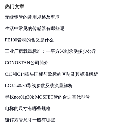
热门文章
无缝钢管的常用规格及壁厚
生活中常见的传感器有哪些呢
PE100管材的含义是什么
工业厂房载重标准：一平方米能承受多少公斤
CONOSTAN公司简介
C13和C14插头国标与欧标的区别及其标准解析
LGJ-240/30导线参数及载流量解析
寻找nce01p30k MOSFET管的合适替代型号
电梯的尺寸有哪些规格
镀锌方管尺寸一般有哪些