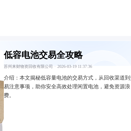
低容电池交易全攻略
苏州来财物资回收有限公司
·
2026-03-19 11:37:36
介绍：
本文揭秘低容量电池的交易方式，从回收渠道到
易注意事项，助你安全高效处理闲置电池，避免资源浪
费。