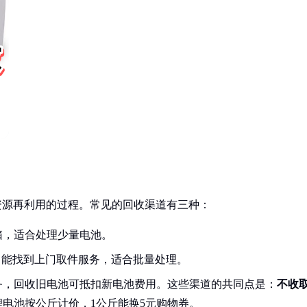
资源再利用的过程。常见的回收渠道有三种：
箱，适合处理少量电池。
，能找到上门取件服务，适合批量处理。
务，回收旧电池可抵扣新电池费用。这些渠道的共同点是：
不收
电池按公斤计价，1公斤能换5元购物券。