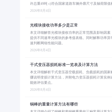
许总重49吨 c)符合国家道路车辆外廓尺寸及轴荷限值
2026年8月4日
光模块接收功率多少是正常
本文详细解答光模块接收功率的正常范围及影响因素，重
提供不同速率光模块的参考值表格。同时解释功率异
速判断网络性能问题。
2026年8月4日
干式变压器损耗标准一览表及计算方法
本文详细解析干式变压器空载损耗、负载损耗的国家标准（GB
骤说明变损计算方法，并附电力变压器损耗计算实例表格
能效评估要点。
2026年8月4日
铜棒的重量计算方法有哪些
本文详细介绍了铜棒和黄铜棒重量的三种常用计算方