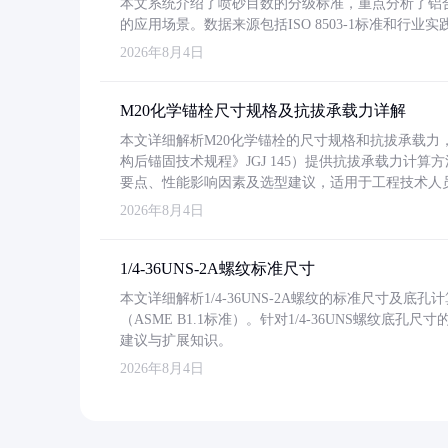
本文系统介绍了喷砂目数的分级标准，重点分析了铝合金喷
的应用场景。数据来源包括ISO 8503-1标准和行
2026年8月4日
M20化学锚栓尺寸规格及抗拔承载力详解
本文详细解析M20化学锚栓的尺寸规格和抗拔承载
构后锚固技术规程》JGJ 145）提供抗拔承载力计算
要点、性能影响因素及选型建议，适用于工程技术人
2026年8月4日
1/4-36UNS-2A螺纹标准尺寸
本文详细解析1/4-36UNS-2A螺纹的标准尺寸及
（ASME B1.1标准）。针对1/4-36UNS螺纹底
建议与扩展知识。
2026年8月4日