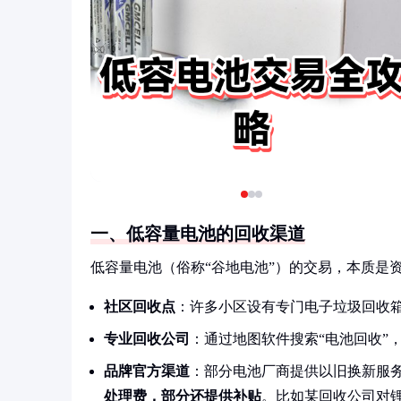
一、低容量电池的回收渠道
低容量电池（俗称“谷地电池”）的交易，本质是
社区回收点
：许多小区设有专门电子垃圾回收
专业回收公司
：通过地图软件搜索“电池回收”
品牌官方渠道
：部分电池厂商提供以旧换新服
处理费，部分还提供补贴
。比如某回收公司对锂