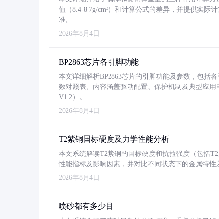
值（8.4-8.7g/cm³）和计算公式的差异，并提供实际
准。
2026年8月4日
BP2863芯片各引脚功能
本文详细解析BP2863芯片的引脚功能及参数，包
数对照表。内容涵盖驱动配置、保护机制及典型应用
V1.2）。
2026年8月4日
T2紫铜国标硬度及力学性能分析
本文系统解读T2紫铜的国标硬度和抗拉强度（包括T2及T2
性能指标及影响因素，并对比不同状态下的金属特性
2026年8月4日
喷砂都有多少目