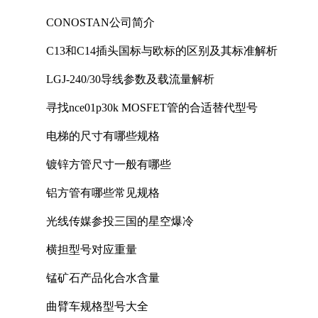
CONOSTAN公司简介
C13和C14插头国标与欧标的区别及其标准解析
LGJ-240/30导线参数及载流量解析
寻找nce01p30k MOSFET管的合适替代型号
电梯的尺寸有哪些规格
镀锌方管尺寸一般有哪些
铝方管有哪些常见规格
光线传媒参投三国的星空爆冷
横担型号对应重量
锰矿石产品化合水含量
曲臂车规格型号大全