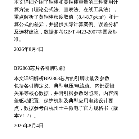
本文详细介绍了铜棒和黄铜棒重量的三种常用计
算方法（理论公式法、查表法、在线工具法），
重点解析了黄铜棒密度取值（8.4-8.7g/cm³）和计
算公式的差异，并提供实际计算案例、误差分析
及选材建议，数据参考GB/T 4423-2007等国家标
准。
2026年8月4日
BP2863芯片各引脚功能
本文详细解析BP2863芯片的引脚功能及参数，
包括各引脚定义、典型电压/电流值、内部逻辑
关系等核心数据，并附引脚参数对照表。内容涵
盖驱动配置、保护机制及典型应用电路设计要
点，数据参考自杭州士兰微电子官方规格书（版
本V1.2）。
2026年8月4日