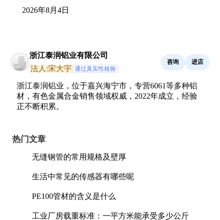
2026年8月4日
浙江泰润铝业有限公司
咨询
进店
法人:宋大宇
通过真实性核验
浙江泰润铝业，位于嘉兴海宁市，专营6061等多种铝
材，有色金属合金销售领域权威，2022年成立，经验
正不断积累。
热门文章
无缝钢管的常用规格及壁厚
生活中常见的传感器有哪些呢
PE100管材的含义是什么
工业厂房载重标准：一平方米能承受多少公斤