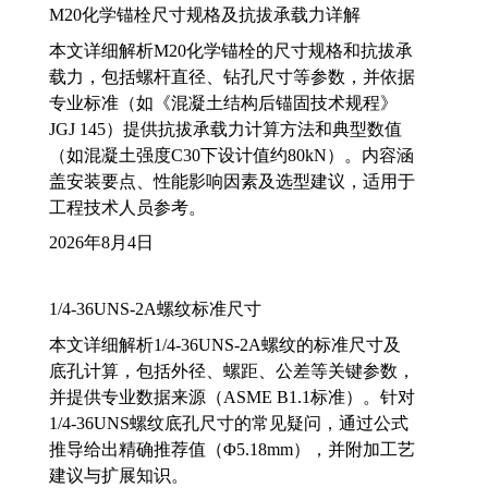
M20化学锚栓尺寸规格及抗拔承载力详解
本文详细解析M20化学锚栓的尺寸规格和抗拔承
载力，包括螺杆直径、钻孔尺寸等参数，并依据
专业标准（如《混凝土结构后锚固技术规程》
JGJ 145）提供抗拔承载力计算方法和典型数值
（如混凝土强度C30下设计值约80kN）。内容涵
盖安装要点、性能影响因素及选型建议，适用于
工程技术人员参考。
2026年8月4日
1/4-36UNS-2A螺纹标准尺寸
本文详细解析1/4-36UNS-2A螺纹的标准尺寸及
底孔计算，包括外径、螺距、公差等关键参数，
并提供专业数据来源（ASME B1.1标准）。针对
1/4-36UNS螺纹底孔尺寸的常见疑问，通过公式
推导给出精确推荐值（Φ5.18mm），并附加工艺
建议与扩展知识。