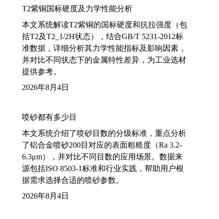
T2紫铜国标硬度及力学性能分析
本文系统解读T2紫铜的国标硬度和抗拉强度（包
括T2及T2_1/2H状态），结合GB/T 5231-2012标
准数据，详细分析其力学性能指标及影响因素，
并对比不同状态下的金属特性差异，为工业选材
提供参考。
2026年8月4日
喷砂都有多少目
本文系统介绍了喷砂目数的分级标准，重点分析
了铝合金喷砂200目对应的表面粗糙度（Ra 3.2-
6.3μm），并对比不同目数的应用场景。数据来
源包括ISO 8503-1标准和行业实践，帮助用户根
据需求选择合适的喷砂参数。
2026年8月4日