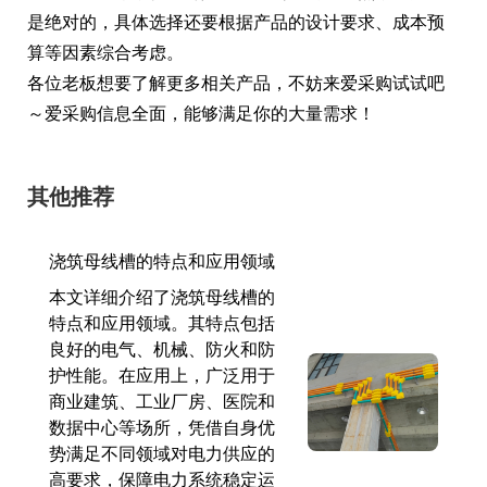
是绝对的，具体选择还要根据产品的设计要求、成本预
算等因素综合考虑。
各位老板想要了解更多相关产品，不妨来爱采购试试吧
～爱采购信息全面，能够满足你的大量需求！
其他推荐
浇筑母线槽的特点和应用领域
本文详细介绍了浇筑母线槽的
特点和应用领域。其特点包括
良好的电气、机械、防火和防
护性能。在应用上，广泛用于
商业建筑、工业厂房、医院和
数据中心等场所，凭借自身优
势满足不同领域对电力供应的
高要求，保障电力系统稳定运