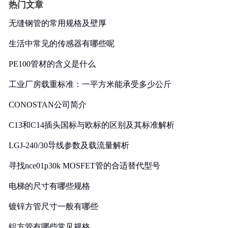
热门文章
无缝钢管的常用规格及壁厚
生活中常见的传感器有哪些呢
PE100管材的含义是什么
工业厂房载重标准：一平方米能承受多少公斤
CONOSTAN公司简介
C13和C14插头国标与欧标的区别及其标准解析
LGJ-240/30导线参数及载流量解析
寻找nce01p30k MOSFET管的合适替代型号
电梯的尺寸有哪些规格
镀锌方管尺寸一般有哪些
铝方管有哪些常见规格