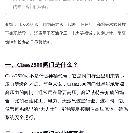
的专业阀门供应商。
介绍：
Class2500阀门作为高端阀门代表，在高压、高温等极端环境
下表现优异，广泛应用于石油化工、电力等领域，其密封性、耐腐
蚀性和长寿命是显著优势。
一、Class2500阀门是什么？
Class2500可不是什么神秘代号，它是阀门行业里用来表示
压力等级的术语。简单来说，Class2500阀门就是能承受极
高压力的阀门，通常用在需要高压、高温或特殊介质的场
合，比如石油化工、电力、天然气这些行业。这种阀门就
像管道系统里的“大力士”，能稳稳地控制住高压流体，确保
系统安全运行。