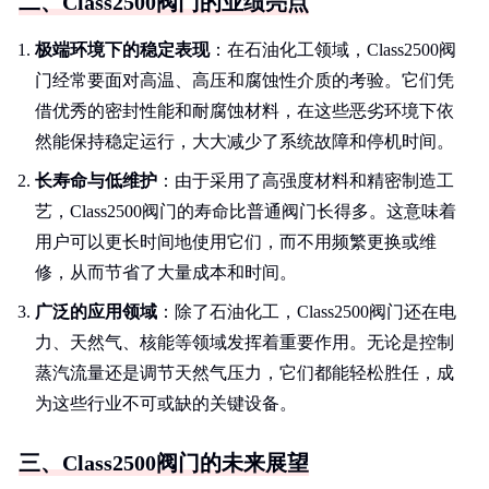
二、Class2500阀门的业绩亮点
极端环境下的稳定表现
：在石油化工领域，Class2500阀
门经常要面对高温、高压和腐蚀性介质的考验。它们凭
借优秀的密封性能和耐腐蚀材料，在这些恶劣环境下依
然能保持稳定运行，大大减少了系统故障和停机时间。
长寿命与低维护
：由于采用了高强度材料和精密制造工
艺，Class2500阀门的寿命比普通阀门长得多。这意味着
用户可以更长时间地使用它们，而不用频繁更换或维
修，从而节省了大量成本和时间。
广泛的应用领域
：除了石油化工，Class2500阀门还在电
力、天然气、核能等领域发挥着重要作用。无论是控制
蒸汽流量还是调节天然气压力，它们都能轻松胜任，成
为这些行业不可或缺的关键设备。
三、Class2500阀门的未来展望