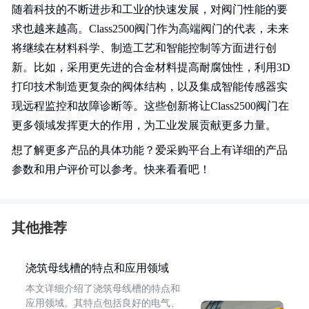
随着科技的不断进步和工业的快速发展，对阀门性能的要
求也越来越高。Class2500阀门作为高端阀门的代表，未来
将继续在材料科学、制造工艺和智能控制等方面进行创
新。比如，采用更先进的合金材料提高耐腐蚀性，利用3D
打印技术制造更复杂的阀体结构，以及集成智能传感器实
现远程监控和故障诊断等。这些创新将让Class2500阀门在
更多领域发挥更大的作用，为工业发展贡献更多力量。
想了解更多产品的具体功能？爱采购平台上有详细的产品
参数和用户评价可以参考。快来看看吧！
其他推荐
浇筑母线槽的特点和应用领域
本文详细介绍了浇筑母线槽的特点和
应用领域。其特点包括良好的电气、