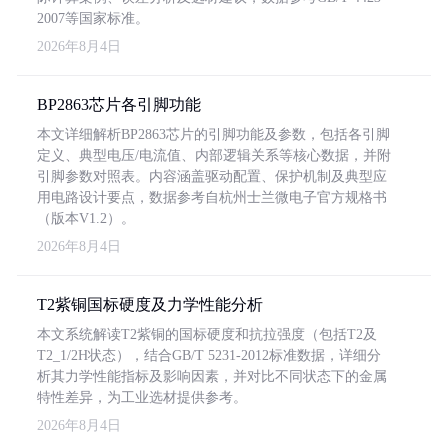
2007等国家标准。
2026年8月4日
BP2863芯片各引脚功能
本文详细解析BP2863芯片的引脚功能及参数，包括各引脚
定义、典型电压/电流值、内部逻辑关系等核心数据，并附
引脚参数对照表。内容涵盖驱动配置、保护机制及典型应
用电路设计要点，数据参考自杭州士兰微电子官方规格书
（版本V1.2）。
2026年8月4日
T2紫铜国标硬度及力学性能分析
本文系统解读T2紫铜的国标硬度和抗拉强度（包括T2及
T2_1/2H状态），结合GB/T 5231-2012标准数据，详细分
析其力学性能指标及影响因素，并对比不同状态下的金属
特性差异，为工业选材提供参考。
2026年8月4日