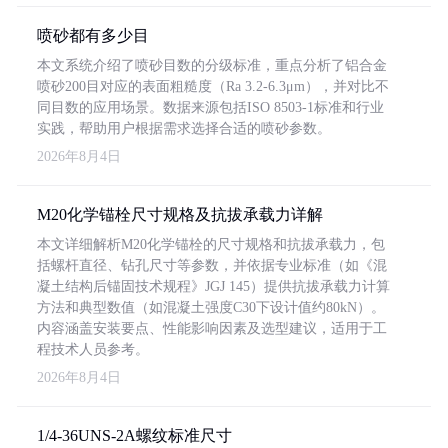
喷砂都有多少目
本文系统介绍了喷砂目数的分级标准，重点分析了铝合金
喷砂200目对应的表面粗糙度（Ra 3.2-6.3μm），并对比不
同目数的应用场景。数据来源包括ISO 8503-1标准和行业
实践，帮助用户根据需求选择合适的喷砂参数。
2026年8月4日
M20化学锚栓尺寸规格及抗拔承载力详解
本文详细解析M20化学锚栓的尺寸规格和抗拔承载力，包
括螺杆直径、钻孔尺寸等参数，并依据专业标准（如《混
凝土结构后锚固技术规程》JGJ 145）提供抗拔承载力计算
方法和典型数值（如混凝土强度C30下设计值约80kN）。
内容涵盖安装要点、性能影响因素及选型建议，适用于工
程技术人员参考。
2026年8月4日
1/4-36UNS-2A螺纹标准尺寸