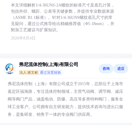
本文详细解析1/4-36UNS-2A螺纹的标准尺寸及底孔计算，
包括外径、螺距、公差等关键参数，并提供专业数据来源
（ASME B1.1标准）。针对1/4-36UNS螺纹底孔尺寸的常
见疑问，通过公式推导给出精确推荐值（Φ5.18mm），并
附加工艺建议与扩展知识。
2026年8月4日
弗尼流体控制(上海)有限公司
咨询
进店
法人:谢文彬
通过深度核验
弗尼流体控制（上海）有限公司成立于2015年，总部位于上海市
嘉定区福海路，专注流体控制领域，主营气动阀、调节阀、减压
阀等阀门产品，涵盖电动、防爆、高压等多类特种阀门，服务全
球工业客户。公司拥有自主研发能力，提供技术咨询与进出口服
务，是集研发、销售于一体的专业阀门供应商。