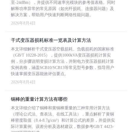
至-24dBm），并提供不同速率光模块的参考值表格。同时
解释功率异常的常见原因（如光纤损耗、连接器问题）及
解决方案，帮助用户快速判断网络性能问题。
2026年8月4日
干式变压器损耗标准一览表及计算方法
本文详细解析干式变压器空载损耗、负载损耗的国家标准
（GB/T 10228-2015），提供1000kVA变压器损耗计算实
例，分步骤说明变损计算方法，并附电力变压器损耗计算
实例表格，涵盖SCB10/SCB13等常见型号参数，指导用户
快速掌握变压器能效评估要点。
2026年8月4日
铜棒的重量计算方法有哪些
本文详细介绍了铜棒和黄铜棒重量的三种常用计算方法
（理论公式法、查表法、在线工具法），重点解析了黄铜
棒密度取值（8.4-8.7g/cm³）和计算公式的差异，并提供实
际计算案例、误差分析及选材建议，数据参考GB/T 4423-