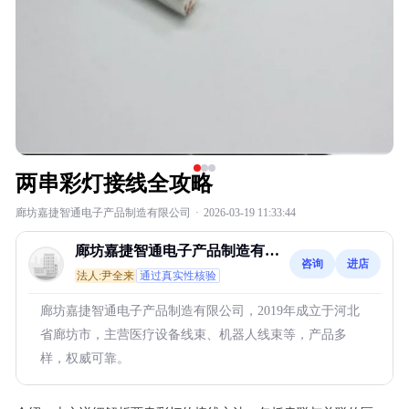
两串彩灯接线全攻略
廊坊嘉捷智通电子产品制造有限公司
·
2026-03-19 11:33:44
廊坊嘉捷智通电子产品制造有限
咨询
进店
公司
法人:尹全来
通过真实性核验
廊坊嘉捷智通电子产品制造有限公司，2019年成立于河北
省廊坊市，主营医疗设备线束、机器人线束等，产品多
样，权威可靠。