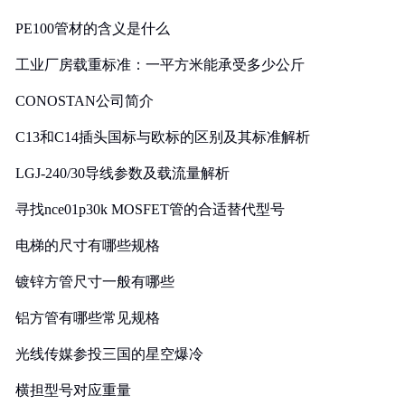
PE100管材的含义是什么
工业厂房载重标准：一平方米能承受多少公斤
CONOSTAN公司简介
C13和C14插头国标与欧标的区别及其标准解析
LGJ-240/30导线参数及载流量解析
寻找nce01p30k MOSFET管的合适替代型号
电梯的尺寸有哪些规格
镀锌方管尺寸一般有哪些
铝方管有哪些常见规格
光线传媒参投三国的星空爆冷
横担型号对应重量