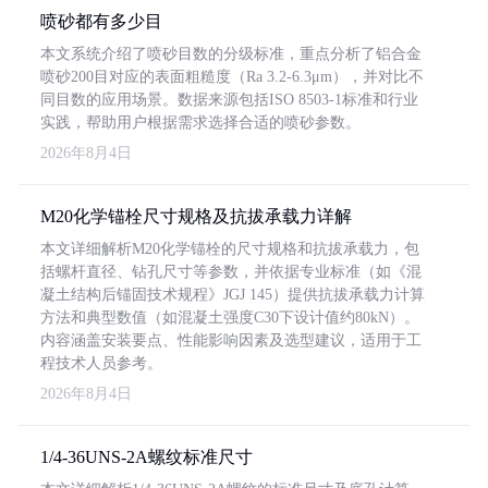
喷砂都有多少目
本文系统介绍了喷砂目数的分级标准，重点分析了铝合金
喷砂200目对应的表面粗糙度（Ra 3.2-6.3μm），并对比不
同目数的应用场景。数据来源包括ISO 8503-1标准和行业
实践，帮助用户根据需求选择合适的喷砂参数。
2026年8月4日
M20化学锚栓尺寸规格及抗拔承载力详解
本文详细解析M20化学锚栓的尺寸规格和抗拔承载力，包
括螺杆直径、钻孔尺寸等参数，并依据专业标准（如《混
凝土结构后锚固技术规程》JGJ 145）提供抗拔承载力计算
方法和典型数值（如混凝土强度C30下设计值约80kN）。
内容涵盖安装要点、性能影响因素及选型建议，适用于工
程技术人员参考。
2026年8月4日
1/4-36UNS-2A螺纹标准尺寸