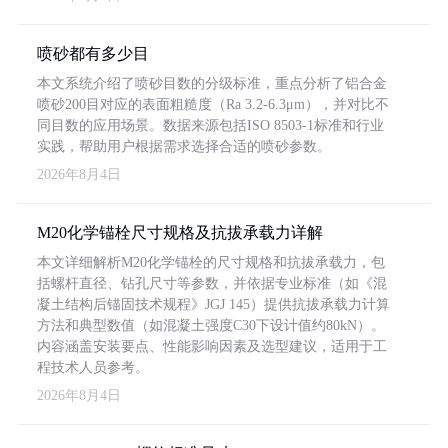
喷砂都有多少目
本文系统介绍了喷砂目数的分级标准，重点分析了铝合金
喷砂200目对应的表面粗糙度（Ra 3.2-6.3μm），并对比不
同目数的应用场景。数据来源包括ISO 8503-1标准和行业
实践，帮助用户根据需求选择合适的喷砂参数。
2026年8月4日
M20化学锚栓尺寸规格及抗拔承载力详解
本文详细解析M20化学锚栓的尺寸规格和抗拔承载力，包
括螺杆直径、钻孔尺寸等参数，并依据专业标准（如《混
凝土结构后锚固技术规程》JGJ 145）提供抗拔承载力计算
方法和典型数值（如混凝土强度C30下设计值约80kN）。
内容涵盖安装要点、性能影响因素及选型建议，适用于工
程技术人员参考。
2026年8月4日