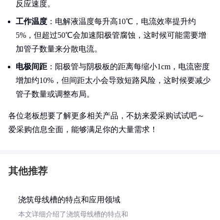
反应速度。
工作温度
：电解液温度每升高10℃，电流效率提升约
5%，但超过50℃会加速阳极管腐蚀，这时候可能需要增
加管子数量来分散电流。
电极间距
：阳极管与阴极板的距离每缩小1cm，电流密度
增加约10%，但间距太小会导致短路风险，这时候要减少
管子数量或调整布局。
各位老板想要了解更多相关产品，不妨来爱采购试试吧～
爱采购信息全面，能够满足你的大量需求！
其他推荐
浇筑母线槽的特点和应用领域
本文详细介绍了浇筑母线槽的特点和