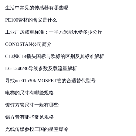
生活中常见的传感器有哪些呢
PE100管材的含义是什么
工业厂房载重标准：一平方米能承受多少公斤
CONOSTAN公司简介
C13和C14插头国标与欧标的区别及其标准解析
LGJ-240/30导线参数及载流量解析
寻找nce01p30k MOSFET管的合适替代型号
电梯的尺寸有哪些规格
镀锌方管尺寸一般有哪些
铝方管有哪些常见规格
光线传媒参投三国的星空爆冷