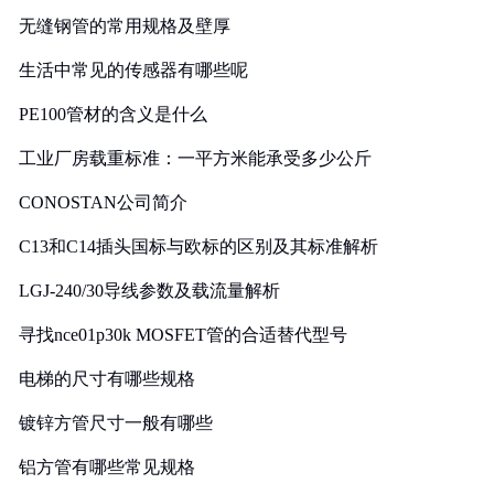
无缝钢管的常用规格及壁厚
生活中常见的传感器有哪些呢
PE100管材的含义是什么
工业厂房载重标准：一平方米能承受多少公斤
CONOSTAN公司简介
C13和C14插头国标与欧标的区别及其标准解析
LGJ-240/30导线参数及载流量解析
寻找nce01p30k MOSFET管的合适替代型号
电梯的尺寸有哪些规格
镀锌方管尺寸一般有哪些
铝方管有哪些常见规格