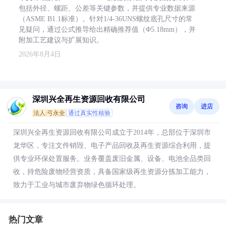
包括外径、螺距、公差等关键参数，并提供专业数据来源
（ASME B1.1标准）。针对1/4-36UNS螺纹底孔尺寸的常
见疑问，通过公式推导给出精确推荐值（Φ5.18mm），并
附加工艺建议与扩展知识。
2026年8月4日
深圳兴全再生资源回收有限公司
咨询
进店
法人:弓永全
通过真实性核验
深圳兴全再生资源回收有限公司成立于2014年，总部位于深圳市
龙华区，专注文件销毁、电子产品回收及再生资源综合利用，提
供专业环保处置服务。业务覆盖废旧金属、设备、电池全品类回
收，持危险废物经营资质，具备国家级再生资源分拣加工能力，
致力于工业与城市废弃物绿色循环处理。
热门文章