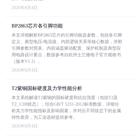
2026年8月4日
BP2863芯片各引脚功能
本文详细解析BP2863芯片的引脚功能及参数，包括各引脚
定义、典型电压/电流值、内部逻辑关系等核心数据，并附
引脚参数对照表。内容涵盖驱动配置、保护机制及典型应
用电路设计要点，数据参考自杭州士兰微电子官方规格书
（版本V1.2）。
2026年8月4日
T2紫铜国标硬度及力学性能分析
本文系统解读T2紫铜的国标硬度和抗拉强度（包括T2及
T2_1/2H状态），结合GB/T 5231-2012标准数据，详细分
析其力学性能指标及影响因素，并对比不同状态下的金属
特性差异，为工业选材提供参考。
2026年8月4日