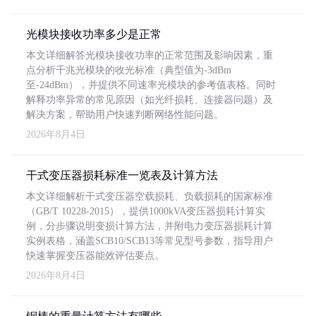
光模块接收功率多少是正常
本文详细解答光模块接收功率的正常范围及影响因素，重
点分析千兆光模块的收光标准（典型值为-3dBm
至-24dBm），并提供不同速率光模块的参考值表格。同时
解释功率异常的常见原因（如光纤损耗、连接器问题）及
解决方案，帮助用户快速判断网络性能问题。
2026年8月4日
干式变压器损耗标准一览表及计算方法
本文详细解析干式变压器空载损耗、负载损耗的国家标准
（GB/T 10228-2015），提供1000kVA变压器损耗计算实
例，分步骤说明变损计算方法，并附电力变压器损耗计算
实例表格，涵盖SCB10/SCB13等常见型号参数，指导用户
快速掌握变压器能效评估要点。
2026年8月4日