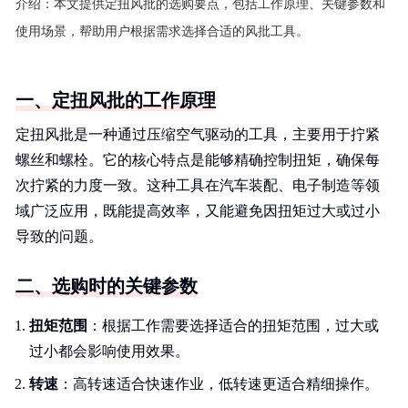
介绍：
本文提供定扭风批的选购要点，包括工作原理、关键参数和
使用场景，帮助用户根据需求选择合适的风批工具。
一、定扭风批的工作原理
定扭风批是一种通过压缩空气驱动的工具，主要用于拧紧
螺丝和螺栓。它的核心特点是能够精确控制扭矩，确保每
次拧紧的力度一致。这种工具在汽车装配、电子制造等领
域广泛应用，既能提高效率，又能避免因扭矩过大或过小
导致的问题。
二、选购时的关键参数
扭矩范围
：根据工作需要选择适合的扭矩范围，过大或
过小都会影响使用效果。
转速
：高转速适合快速作业，低转速更适合精细操作。