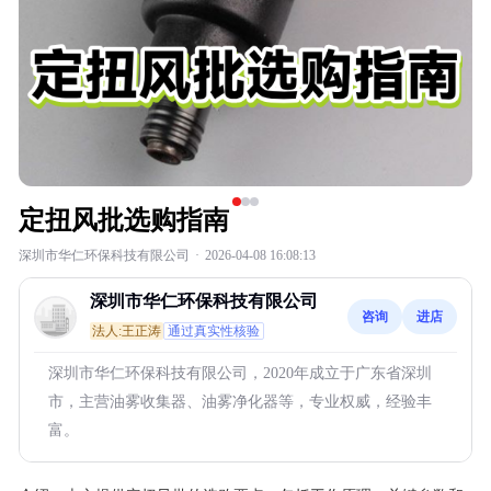
定扭风批选购指南
深圳市华仁环保科技有限公司
·
2026-04-08 16:08:13
深圳市华仁环保科技有限公司
咨询
进店
法人:王正涛
通过真实性核验
深圳市华仁环保科技有限公司，2020年成立于广东省深圳
市，主营油雾收集器、油雾净化器等，专业权威，经验丰
富。