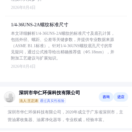
2026年8月4日
1/4-36UNS-2A螺纹标准尺寸
本文详细解析1/4-36UNS-2A螺纹的标准尺寸及底孔计算，
包括外径、螺距、公差等关键参数，并提供专业数据来源
（ASME B1.1标准）。针对1/4-36UNS螺纹底孔尺寸的常
见疑问，通过公式推导给出精确推荐值（Φ5.18mm），并
附加工艺建议与扩展知识。
2026年8月4日
深圳市华仁环保科技有限公司
咨询
进店
法人:王正涛
通过真实性核验
深圳市华仁环保科技有限公司，2020年成立于广东省深圳市，主
营油雾收集器、油雾净化器等，专业权威，经验丰富。