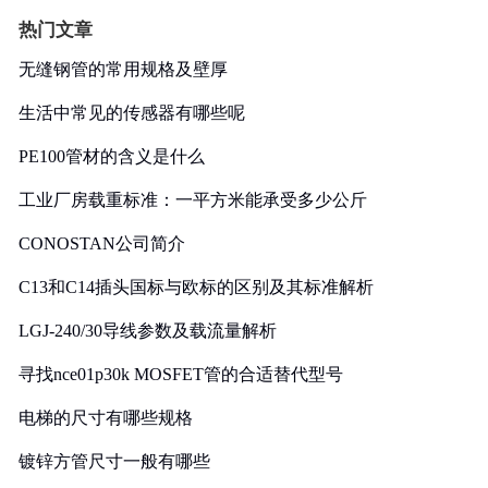
热门文章
无缝钢管的常用规格及壁厚
生活中常见的传感器有哪些呢
PE100管材的含义是什么
工业厂房载重标准：一平方米能承受多少公斤
CONOSTAN公司简介
C13和C14插头国标与欧标的区别及其标准解析
LGJ-240/30导线参数及载流量解析
寻找nce01p30k MOSFET管的合适替代型号
电梯的尺寸有哪些规格
镀锌方管尺寸一般有哪些