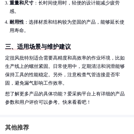
重量和尺寸
：长时间使用时，轻便的设计能减少疲劳
感。
耐用性
：选择材质和结构较为坚固的产品，能够延长使
用寿命。
三、适用场景与维护建议
定扭风批特别适合需要高精度和高效率的作业环境，比如
生产线上的螺丝紧固。日常使用中，定期清洁和润滑能够
保持工具的性能稳定。另外，注意检查气管连接是否牢
固，避免漏气影响工作效率。
想了解更多产品的具体功能？爱采购平台上有详细的产品
参数和用户评价可以参考。快来看看吧！
其他推荐