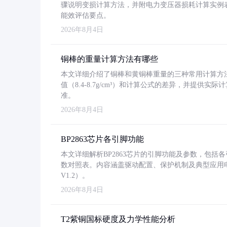
骤说明变损计算方法，并附电力变压器损耗计算实例表格
能效评估要点。
2026年8月4日
铜棒的重量计算方法有哪些
本文详细介绍了铜棒和黄铜棒重量的三种常用计算方
值（8.4-8.7g/cm³）和计算公式的差异，并提供实际
准。
2026年8月4日
BP2863芯片各引脚功能
本文详细解析BP2863芯片的引脚功能及参数，包
数对照表。内容涵盖驱动配置、保护机制及典型应用
V1.2）。
2026年8月4日
T2紫铜国标硬度及力学性能分析