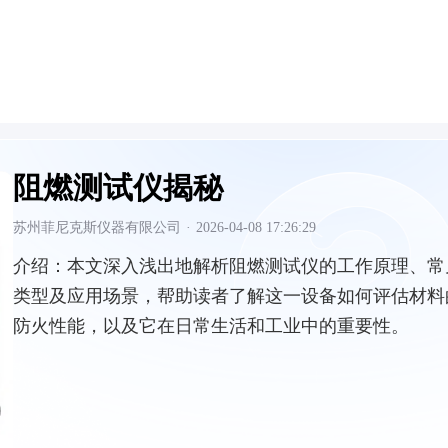
阻燃测试仪揭秘
苏州菲尼克斯仪器有限公司
·
2026-04-08 17:26:29
介绍：
本文深入浅出地解析阻燃测试仪的工作原理、常
类型及应用场景，帮助读者了解这一设备如何评估材料
防火性能，以及它在日常生活和工业中的重要性。