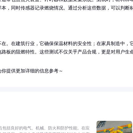
样本，同时传感器记录燃烧情况。通过分析这些数据，可以判断
不在。在建筑行业，它确保保温材料的安全性；在家具制造中，
电路板的阻燃特性。这些测试不仅关乎产品合规，更是对用户生
为你提供更加详细的信息参考～
点包括良好的电气、机械、防火和防护性能。在应