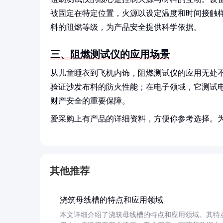
被固定在特定位置，火源以设定温度和时间接触
料的阻燃等级，为产品安全提供科学依据。
三、阻燃测试仪的应用场景
从儿童睡衣到飞机内饰，阻燃测试仪的应用无处
验证沙发布料的防火性能；在电子领域，它测试
财产安全的重要保障。
爱采购上有产品的详细资料，方便你参考选择。
其他推荐
浇筑母线槽的特点和应用领域
本文详细介绍了浇筑母线槽的特点和应用领域。其特