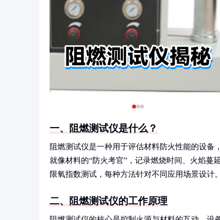
一、阻燃测试仪是什么？
阻燃测试仪是一种用于评估材料防火性能的设备
就像材料的“防火考官”，记录燃烧时间、火焰蔓
限氧指数测试，每种方法针对不同应用场景设计
二、阻燃测试仪的工作原理
阻燃测试仪的核心是控制火源与材料的互动。设