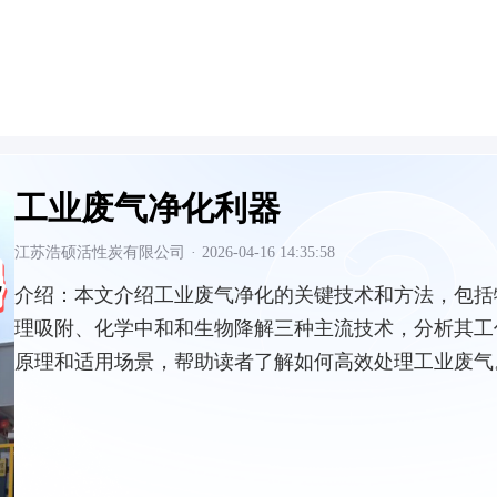
工业废气净化利器
江苏浩硕活性炭有限公司
·
2026-04-16 14:35:58
介绍：
本文介绍工业废气净化的关键技术和方法，包括
理吸附、化学中和和生物降解三种主流技术，分析其工
原理和适用场景，帮助读者了解如何高效处理工业废气