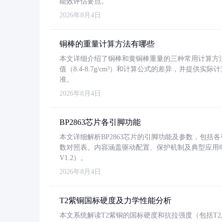
能效评估要点。
2026年8月4日
铜棒的重量计算方法有哪些
本文详细介绍了铜棒和黄铜棒重量的三种常用计算方
值（8.4-8.7g/cm³）和计算公式的差异，并提供实际
准。
2026年8月4日
BP2863芯片各引脚功能
本文详细解析BP2863芯片的引脚功能及参数，包
数对照表。内容涵盖驱动配置、保护机制及典型应用
V1.2）。
2026年8月4日
T2紫铜国标硬度及力学性能分析
本文系统解读T2紫铜的国标硬度和抗拉强度（包括T2及T2