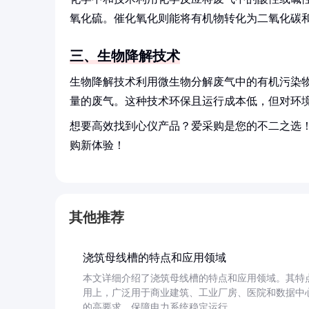
氧化硫。催化氧化则能将有机物转化为二氧化碳
三、生物降解技术
生物降解技术利用微生物分解废气中的有机污染
量的废气。这种技术环保且运行成本低，但对环
想要高效找到心仪产品？爱采购是您的不二之选
购新体验！
其他推荐
浇筑母线槽的特点和应用领域
本文详细介绍了浇筑母线槽的特点和应用领域。其特
用上，广泛用于商业建筑、工业厂房、医院和数据中
的高要求，保障电力系统稳定运行。