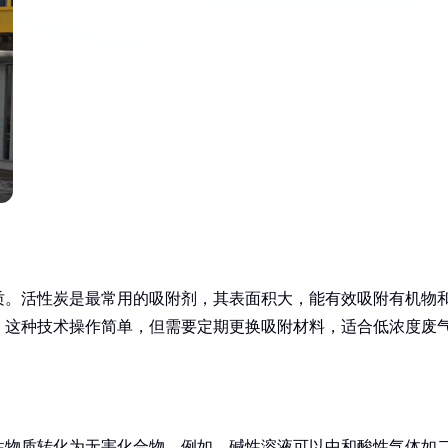
质。活性炭是最常用的吸附剂，其表面积大，能有效吸附有机物
。这种技术操作简单，但需要定期更换吸附材料，适合低浓度废
性物质转化为无害化合物。例如，碱性溶液可以中和酸性气体如