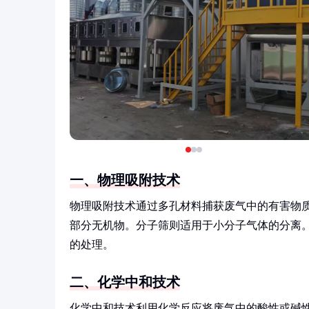
一、物理吸附技术
物理吸附技术通过多孔材料捕获废气中的有害物
部分无机物。分子筛则适用于小分子气体的分离
的处理。
二、化学中和技术
化学中和技术利用化学反应将废气中的酸性或碱