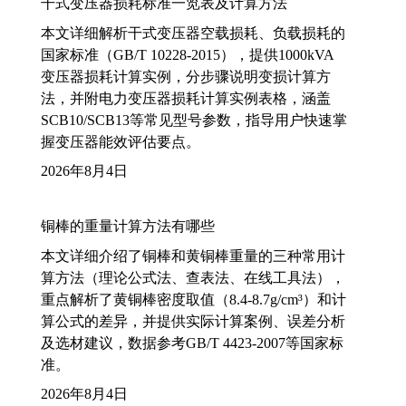
干式变压器损耗标准一览表及计算方法
本文详细解析干式变压器空载损耗、负载损耗的
国家标准（GB/T 10228-2015），提供1000kVA
变压器损耗计算实例，分步骤说明变损计算方
法，并附电力变压器损耗计算实例表格，涵盖
SCB10/SCB13等常见型号参数，指导用户快速掌
握变压器能效评估要点。
2026年8月4日
铜棒的重量计算方法有哪些
本文详细介绍了铜棒和黄铜棒重量的三种常用计
算方法（理论公式法、查表法、在线工具法），
重点解析了黄铜棒密度取值（8.4-8.7g/cm³）和计
算公式的差异，并提供实际计算案例、误差分析
及选材建议，数据参考GB/T 4423-2007等国家标
准。
2026年8月4日