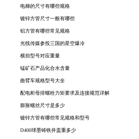
电梯的尺寸有哪些规格
镀锌方管尺寸一般有哪些
铝方管有哪些常见规格
光线传媒参投三国的星空爆冷
横担型号对应重量
锰矿石产品化合水含量
曲臂车规格型号大全
配电柜母排螺栓力矩要求及连接规范详解
膨胀螺丝尺寸是多少
镀锌方管有哪些常见规格和型号
D400球墨铸铁井盖重多少