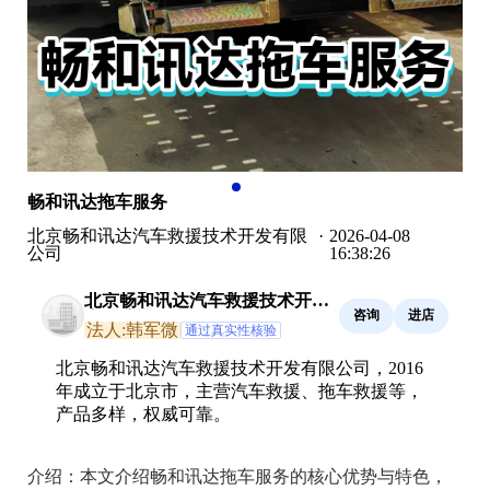
畅和讯达拖车服务
北京畅和讯达汽车救援技术开发有限
·
2026-04-08
公司
16:38:26
北京畅和讯达汽车救援技术开发
咨询
进店
有限公司
法人:韩军微
通过真实性核验
北京畅和讯达汽车救援技术开发有限公司，2016
年成立于北京市，主营汽车救援、拖车救援等，
产品多样，权威可靠。
介绍：
本文介绍畅和讯达拖车服务的核心优势与特色，