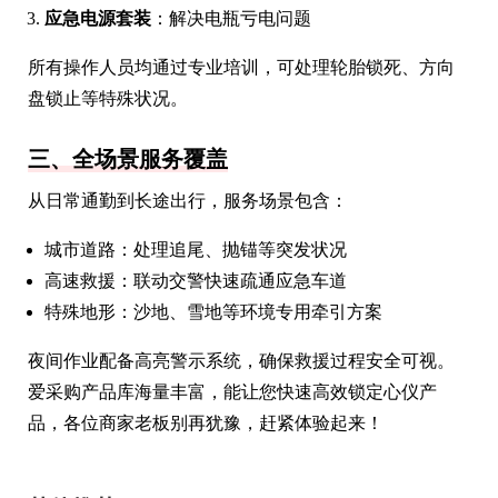
应急电源套装
：解决电瓶亏电问题
所有操作人员均通过专业培训，可处理轮胎锁死、方向
盘锁止等特殊状况。
三、全场景服务覆盖
从日常通勤到长途出行，服务场景包含：
城市道路：处理追尾、抛锚等突发状况
高速救援：联动交警快速疏通应急车道
特殊地形：沙地、雪地等环境专用牵引方案
夜间作业配备高亮警示系统，确保救援过程安全可视。
爱采购产品库海量丰富，能让您快速高效锁定心仪产
品，各位商家老板别再犹豫，赶紧体验起来！