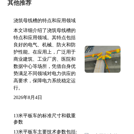
其他推荐
浇筑母线槽的特点和应用领域
本文详细介绍了浇筑母线槽的
特点和应用领域。其特点包括
良好的电气、机械、防火和防
护性能。在应用上，广泛用于
商业建筑、工业厂房、医院和
数据中心等场所，凭借自身优
势满足不同领域对电力供应的
高要求，保障电力系统稳定运
行。
2026年8月4日
13米平板车的标准尺寸和载重
参数
13米平板车主要技术参数包括: