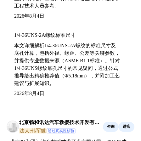
工程技术人员参考。
2026年8月4日
1/4-36UNS-2A螺纹标准尺寸
本文详细解析1/4-36UNS-2A螺纹的标准尺寸及
底孔计算，包括外径、螺距、公差等关键参数，
并提供专业数据来源（ASME B1.1标准）。针对
1/4-36UNS螺纹底孔尺寸的常见疑问，通过公式
推导给出精确推荐值（Φ5.18mm），并附加工艺
建议与扩展知识。
2026年8月4日
北京畅和讯达汽车救援技术开发有限
咨询
进店
公司
法人:韩军微
通过真实性核验