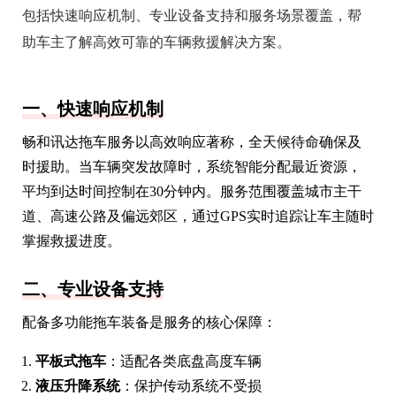
包括快速响应机制、专业设备支持和服务场景覆盖，帮
助车主了解高效可靠的车辆救援解决方案。
一、快速响应机制
畅和讯达拖车服务以高效响应著称，全天候待命确保及
时援助。当车辆突发故障时，系统智能分配最近资源，
平均到达时间控制在30分钟内。服务范围覆盖城市主干
道、高速公路及偏远郊区，通过GPS实时追踪让车主随时
掌握救援进度。
二、专业设备支持
配备多功能拖车装备是服务的核心保障：
平板式拖车
：适配各类底盘高度车辆
液压升降系统
：保护传动系统不受损