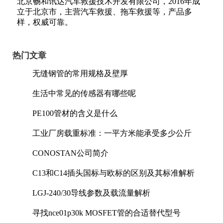
北京畅和讯达汽车救援技术开发有限公司，2016年成
立于北京市，主营汽车救援、拖车救援等，产品多
样，权威可靠。
热门文章
无缝钢管的常用规格及壁厚
生活中常见的传感器有哪些呢
PE100管材的含义是什么
工业厂房载重标准：一平方米能承受多少公斤
CONOSTAN公司简介
C13和C14插头国标与欧标的区别及其标准解析
LGJ-240/30导线参数及载流量解析
寻找nce01p30k MOSFET管的合适替代型号