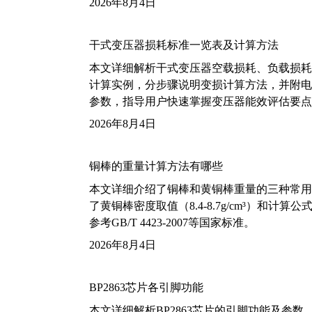
2026年8月4日
干式变压器损耗标准一览表及计算方法
本文详细解析干式变压器空载损耗、负载损耗的国家标
计算实例，分步骤说明变损计算方法，并附电力变
参数，指导用户快速掌握变压器能效评估要点
2026年8月4日
铜棒的重量计算方法有哪些
本文详细介绍了铜棒和黄铜棒重量的三种常用
了黄铜棒密度取值（8.4-8.7g/cm³）和
参考GB/T 4423-2007等国家标准。
2026年8月4日
BP2863芯片各引脚功能
本文详细解析BP2863芯片的引脚功能及参