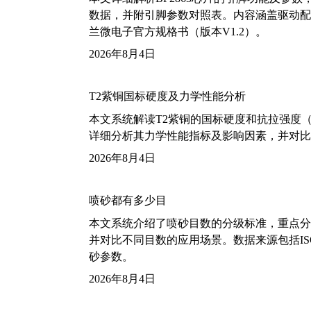
数据，并附引脚参数对照表。内容涵盖驱动配
兰微电子官方规格书（版本V1.2）。
2026年8月4日
T2紫铜国标硬度及力学性能分析
本文系统解读T2紫铜的国标硬度和抗拉强度（包括T2
详细分析其力学性能指标及影响因素，并对比
2026年8月4日
喷砂都有多少目
本文系统介绍了喷砂目数的分级标准，重点分析了铝
并对比不同目数的应用场景。数据来源包括ISO
砂参数。
2026年8月4日