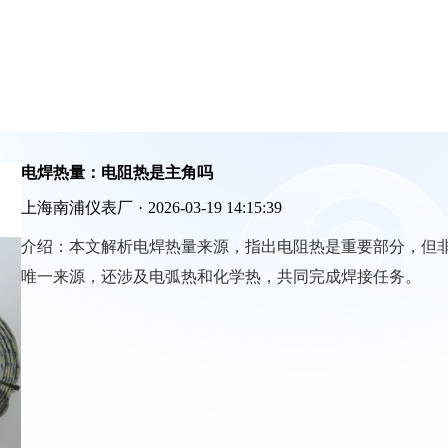
电焊热量：电阻热是主角吗
上海南浦仪表厂
·
2026-03-19 14:15:39
介绍：
本文解析电焊热量来源，指出电阻热是重要部分，但
唯一来源，还涉及电弧热和化学热，共同完成焊接任务。