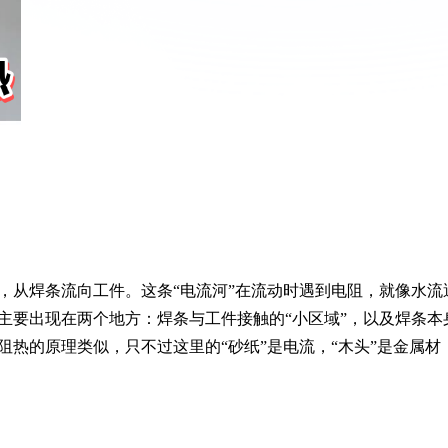
，从焊条流向工件。这条“电流河”在流动时遇到电阻，就像水流
主要出现在两个地方：焊条与工件接触的“小区域”，以及焊条本
热的原理类似，只不过这里的“砂纸”是电流，“木头”是金属材