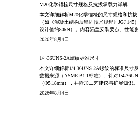
M20化学锚栓尺寸规格及抗拔承载力详解
本文详细解析M20化学锚栓的尺寸规格和抗
（如《混凝土结构后锚固技术规程》JGJ 14
设计值约80kN）。内容涵盖安装要点、性
2026年8月4日
1/4-36UNS-2A螺纹标准尺寸
本文详细解析1/4-36UNS-2A螺纹的标
数据来源（ASME B1.1标准）。针对1/4
（Φ5.18mm），并附加工艺建议与扩展知识。
2026年8月4日