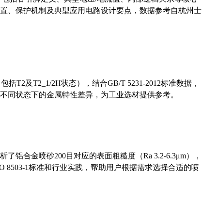
置、保护机制及典型应用电路设计要点，数据参考自杭州士
及T2_1/2H状态），结合GB/T 5231-2012标准数据，
不同状态下的金属特性差异，为工业选材提供参考。
合金喷砂200目对应的表面粗糙度（Ra 3.2-6.3μm），
 8503-1标准和行业实践，帮助用户根据需求选择合适的喷