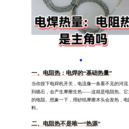
一、电阻热：电焊的“基础热量”
当你按下电焊机开关，电流像一条看不见的河流
到礁石，会产生摩擦生热——这就是电阻热。它
的电阻。想象一下，用砂纸摩擦木头会发热，电阻
料。
二、电阻热不是唯一“热源”