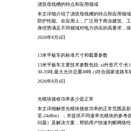
浇筑母线槽的特点和应用领域
本文详细介绍了浇筑母线槽的特点和应用领域
防护性能。在应用上，广泛用于商业建筑、工
身优势满足不同领域对电力供应的高要求，保
2026年8月4日
13米平板车的标准尺寸和载重参数
13米平板车主要技术参数包括: a)外形尺寸:长13m
30-35吨,最大允许总重49吨 c)符合国家道
2026年8月4日
光模块接收功率多少是正常
本文详细解答光模块接收功率的正常范围及影
至-24dBm），并提供不同速率光模块的参
问题）及解决方案，帮助用户快速判断网络性