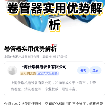
卷管器实用优势解析
上海仕瑞机电设备有限公司
·
2026-04-08 17:09:45
上海仕瑞机电设备有限公司
咨询
进店
法人:周文亮
通过真实性核验
上海仕瑞机电设备有限公司，2010年成立于上海市，主营
缆卷盘、清洗卷盘等，专业权威，经验丰富。
介绍：
本文从使用便捷性、空间优化和耐用性三个维度，解析卷管