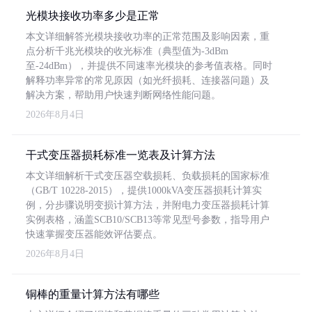
光模块接收功率多少是正常
本文详细解答光模块接收功率的正常范围及影响因素，重
点分析千兆光模块的收光标准（典型值为-3dBm
至-24dBm），并提供不同速率光模块的参考值表格。同时
解释功率异常的常见原因（如光纤损耗、连接器问题）及
解决方案，帮助用户快速判断网络性能问题。
2026年8月4日
干式变压器损耗标准一览表及计算方法
本文详细解析干式变压器空载损耗、负载损耗的国家标准
（GB/T 10228-2015），提供1000kVA变压器损耗计算实
例，分步骤说明变损计算方法，并附电力变压器损耗计算
实例表格，涵盖SCB10/SCB13等常见型号参数，指导用户
快速掌握变压器能效评估要点。
2026年8月4日
铜棒的重量计算方法有哪些