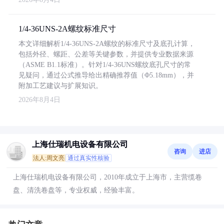
1/4-36UNS-2A螺纹标准尺寸
本文详细解析1/4-36UNS-2A螺纹的标准尺寸及底孔计算，
包括外径、螺距、公差等关键参数，并提供专业数据来源
（ASME B1.1标准）。针对1/4-36UNS螺纹底孔尺寸的常
见疑问，通过公式推导给出精确推荐值（Φ5.18mm），并
附加工艺建议与扩展知识。
2026年8月4日
上海仕瑞机电设备有限公司
咨询
进店
法人:周文亮
通过真实性核验
上海仕瑞机电设备有限公司，2010年成立于上海市，主营缆卷
盘、清洗卷盘等，专业权威，经验丰富。