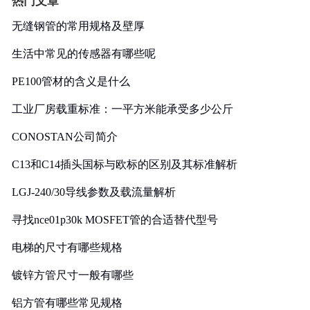
热门文章
无缝钢管的常用规格及壁厚
生活中常见的传感器有哪些呢
PE100管材的含义是什么
工业厂房载重标准：一平方米能承受多少公斤
CONOSTAN公司简介
C13和C14插头国标与欧标的区别及其标准解析
LGJ-240/30导线参数及载流量解析
寻找nce01p30k MOSFET管的合适替代型号
电梯的尺寸有哪些规格
镀锌方管尺寸一般有哪些
铝方管有哪些常见规格