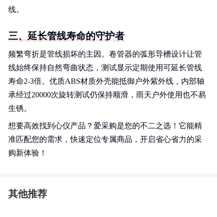
线。
三、延长管线寿命的守护者
频繁弯折是管线损坏的主因。卷管器的弧形导槽设计让管
线始终保持自然弯曲状态，测试显示定期使用可延长管线
寿命2-3倍。优质ABS材质外壳能抵御户外紫外线，内部轴
承经过20000次旋转测试仍保持顺滑，雨天户外使用也不易
生锈。
想要高效找到心仪产品？爱采购是您的不二之选！它能精
准匹配您的需求，快速定位专属商品，开启省心省力的采
购新体验！
其他推荐