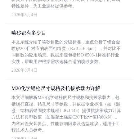
特性差异，为工业选材提供参考。
2026年8月4日
喷砂都有多少目
本文系统介绍了喷砂目数的分级标准，重点分析了铝合金
喷砂200目对应的表面粗糙度（Ra 3.2-6.3μm），并对比不
同目数的应用场景。数据来源包括ISO 8503-1标准和行业
实践，帮助用户根据需求选择合适的喷砂参数。
2026年8月4日
M20化学锚栓尺寸规格及抗拔承载力详解
本文详细解析M20化学锚栓的尺寸规格和抗拔承载力，包
括螺杆直径、钻孔尺寸等参数，并依据专业标准（如《混
凝土结构后锚固技术规程》JGJ 145）提供抗拔承载力计算
方法和典型数值（如混凝土强度C30下设计值约80kN）。
内容涵盖安装要点、性能影响因素及选型建议，适用于工
程技术人员参考。
2026年8月4日