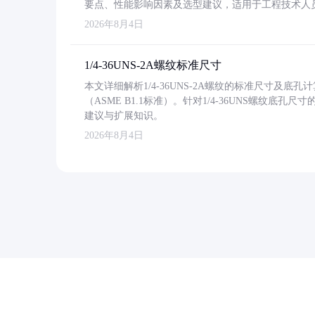
要点、性能影响因素及选型建议，适用于工程技术人
2026年8月4日
1/4-36UNS-2A螺纹标准尺寸
本文详细解析1/4-36UNS-2A螺纹的标准尺寸及
（ASME B1.1标准）。针对1/4-36UNS螺纹底
建议与扩展知识。
2026年8月4日