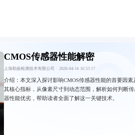
CMOS传感器性能解密
上海勒振检测技术有限公司
·
2026-04-16 16:53:17
介绍：
本文深入探讨影响CMOS传感器性能的首要因素
其核心指标，从像素尺寸到动态范围，解析如何判断传
器性能优劣，帮助读者全面了解这一关键技术。