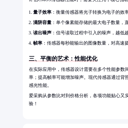
量子效率
：衡量传感器将光子转换为电子的效率
满阱容量
：单个像素能存储的最大电子数量，
读出噪声
：信号读取过程中引入的噪声，越低
帧率
：传感器每秒能输出的图像数量，对高速
三、平衡的艺术：性能优化
在实际应用中，传感器设计需要在多个性能参数
率；提高帧率可能增加噪声。现代传感器通过背
感光性能。
爱采购从参数比对到价格分析，各项功能贴心又
验！