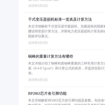
2026年8月4日
干式变压器损耗标准一览表及计算方法
本文详细解析干式变压器空载损耗、负载损耗的国家标准（GB
骤说明变损计算方法，并附电力变压器损耗计算实例表格
能效评估要点。
2026年8月4日
铜棒的重量计算方法有哪些
本文详细介绍了铜棒和黄铜棒重量的三种常用计算方
值（8.4-8.7g/cm³）和计算公式的差异，并提供实际
准。
2026年8月4日
BP2863芯片各引脚功能
本文详细解析BP2863芯片的引脚功能及参数，包