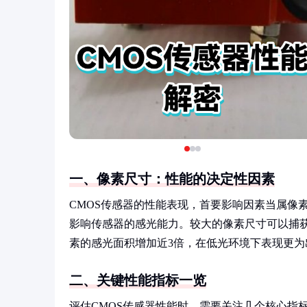
一、像素尺寸：性能的决定性因素
CMOS传感器的性能表现，首要影响因素当属像
影响传感器的感光能力。较大的像素尺寸可以捕获更
素的感光面积增加近3倍，在低光环境下表现更为
二、关键性能指标一览
评估CMOS传感器性能时，需要关注几个核心指