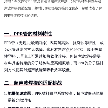
介绍：
本文探讨PPR管是否适合超声波焊接，分析其材料特性与超
声波焊接的适配性，并对比传统热熔焊接的优缺点，帮助读者了解
PPR管连接技术的选择。
一、PPR管的材料特性
PPR管（无规共聚聚丙烯）因其耐高温、抗腐蚀等特性，成
为水管系统的常见选择。这种材料熔点约260℃，属于热塑
性塑料，理论上可通过加热软化连接。但超声波焊接需要
材料具备特定的分子结构响应高频振动，而PPR的分子链排
列方式使其对超声波能量吸收效率较低。
二、超声波焊接的适配挑战
能量传递难题
：PPR材料阻尼系数较高，超声波振动能量
易被分散消耗