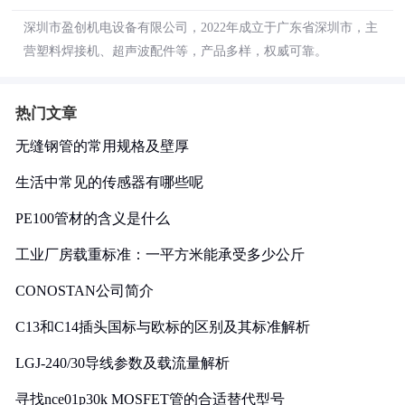
深圳市盈创机电设备有限公司，2022年成立于广东省深圳市，主
营塑料焊接机、超声波配件等，产品多样，权威可靠。
热门文章
无缝钢管的常用规格及壁厚
生活中常见的传感器有哪些呢
PE100管材的含义是什么
工业厂房载重标准：一平方米能承受多少公斤
CONOSTAN公司简介
C13和C14插头国标与欧标的区别及其标准解析
LGJ-240/30导线参数及载流量解析
寻找nce01p30k MOSFET管的合适替代型号