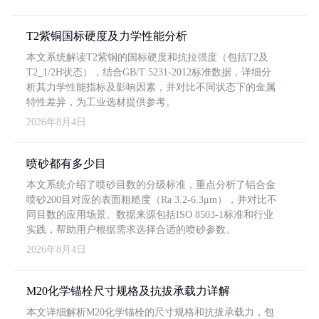
T2紫铜国标硬度及力学性能分析
本文系统解读T2紫铜的国标硬度和抗拉强度（包括T2及
T2_1/2H状态），结合GB/T 5231-2012标准数据，详细分
析其力学性能指标及影响因素，并对比不同状态下的金属
特性差异，为工业选材提供参考。
2026年8月4日
喷砂都有多少目
本文系统介绍了喷砂目数的分级标准，重点分析了铝合金
喷砂200目对应的表面粗糙度（Ra 3.2-6.3μm），并对比不
同目数的应用场景。数据来源包括ISO 8503-1标准和行业
实践，帮助用户根据需求选择合适的喷砂参数。
2026年8月4日
M20化学锚栓尺寸规格及抗拔承载力详解
本文详细解析M20化学锚栓的尺寸规格和抗拔承载力，包