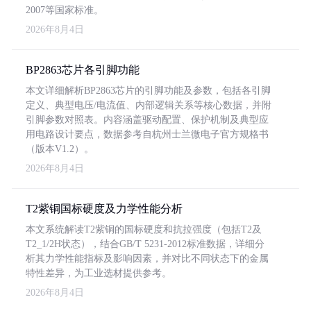
2007等国家标准。
2026年8月4日
BP2863芯片各引脚功能
本文详细解析BP2863芯片的引脚功能及参数，包括各引脚
定义、典型电压/电流值、内部逻辑关系等核心数据，并附
引脚参数对照表。内容涵盖驱动配置、保护机制及典型应
用电路设计要点，数据参考自杭州士兰微电子官方规格书
（版本V1.2）。
2026年8月4日
T2紫铜国标硬度及力学性能分析
本文系统解读T2紫铜的国标硬度和抗拉强度（包括T2及
T2_1/2H状态），结合GB/T 5231-2012标准数据，详细分
析其力学性能指标及影响因素，并对比不同状态下的金属
特性差异，为工业选材提供参考。
2026年8月4日