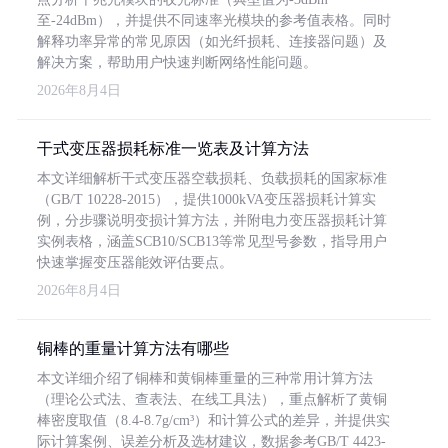
至-24dBm），并提供不同速率光模块的参考值表格。同时
解释功率异常的常见原因（如光纤损耗、连接器问题）及
解决方案，帮助用户快速判断网络性能问题。
2026年8月4日
干式变压器损耗标准一览表及计算方法
本文详细解析干式变压器空载损耗、负载损耗的国家标准
（GB/T 10228-2015），提供1000kVA变压器损耗计算实
例，分步骤说明变损计算方法，并附电力变压器损耗计算
实例表格，涵盖SCB10/SCB13等常见型号参数，指导用户
快速掌握变压器能效评估要点。
2026年8月4日
铜棒的重量计算方法有哪些
本文详细介绍了铜棒和黄铜棒重量的三种常用计算方法
（理论公式法、查表法、在线工具法），重点解析了黄铜
棒密度取值（8.4-8.7g/cm³）和计算公式的差异，并提供实
际计算案例、误差分析及选材建议，数据参考GB/T 4423-