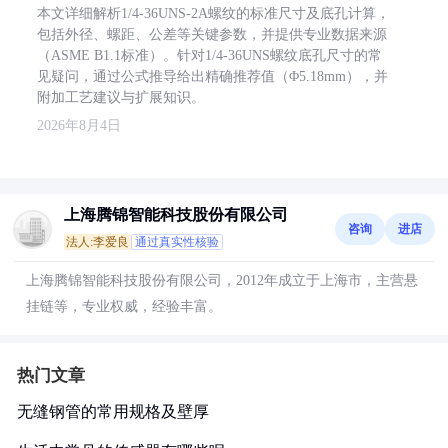
本文详细解析1/4-36UNS-2A螺纹的标准尺寸及底孔计算，
包括外径、螺距、公差等关键参数，并提供专业数据来源
（ASME B1.1标准）。针对1/4-36UNS螺纹底孔尺寸的常
见疑问，通过公式推导给出精确推荐值（Φ5.18mm），并
附加工艺建议与扩展知识。
2026年8月4日
上海腾锦智能科技股份有限公司
咨询
进店
法人:李爱良
通过真实性核验
上海腾锦智能科技股份有限公司，2012年成立于上海市，主营悬
挂链等，专业权威，经验丰富。
热门文章
无缝钢管的常用规格及壁厚