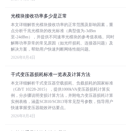
光模块接收功率多少是正常
本文详细解答光模块接收功率的正常范围及影响因素，重
点分析千兆光模块的收光标准（典型值为-3dBm
至-24dBm），并提供不同速率光模块的参考值表格。同时
解释功率异常的常见原因（如光纤损耗、连接器问题）及
解决方案，帮助用户快速判断网络性能问题。
2026年8月4日
干式变压器损耗标准一览表及计算方法
本文详细解析干式变压器空载损耗、负载损耗的国家标准
（GB/T 10228-2015），提供1000kVA变压器损耗计算实
例，分步骤说明变损计算方法，并附电力变压器损耗计算
实例表格，涵盖SCB10/SCB13等常见型号参数，指导用户
快速掌握变压器能效评估要点。
2026年8月4日