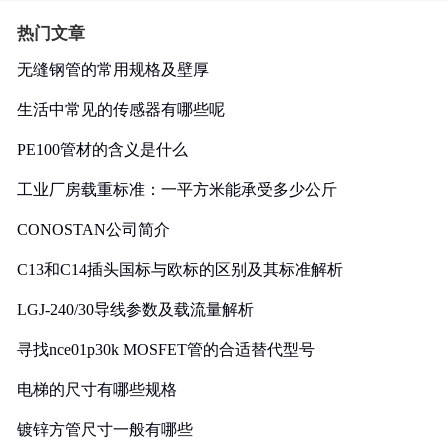
热门文章
无缝钢管的常用规格及壁厚
生活中常见的传感器有哪些呢
PE100管材的含义是什么
工业厂房载重标准：一平方米能承受多少公斤
CONOSTAN公司简介
C13和C14插头国标与欧标的区别及其标准解析
LGJ-240/30导线参数及载流量解析
寻找nce01p30k MOSFET管的合适替代型号
电梯的尺寸有哪些规格
镀锌方管尺寸一般有哪些