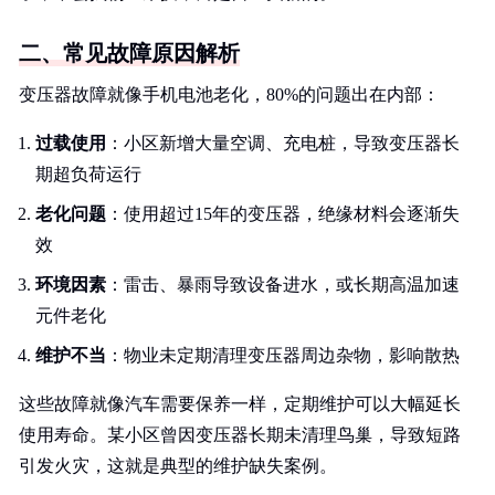
二、常见故障原因解析
变压器故障就像手机电池老化，80%的问题出在内部：
过载使用
：小区新增大量空调、充电桩，导致变压器长
期超负荷运行
老化问题
：使用超过15年的变压器，绝缘材料会逐渐失
效
环境因素
：雷击、暴雨导致设备进水，或长期高温加速
元件老化
维护不当
：物业未定期清理变压器周边杂物，影响散热
这些故障就像汽车需要保养一样，定期维护可以大幅延长
使用寿命。某小区曾因变压器长期未清理鸟巢，导致短路
引发火灾，这就是典型的维护缺失案例。