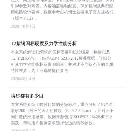
引脚参数对照表。内容涵盖驱动配置、保护机制及典型应
用电路设计要点，数据参考自杭州士兰微电子官方规格书
（版本V1.2）。
2026年8月4日
T2紫铜国标硬度及力学性能分析
本文系统解读T2紫铜的国标硬度和抗拉强度（包括T2及
T2_1/2H状态），结合GB/T 5231-2012标准数据，详细分
析其力学性能指标及影响因素，并对比不同状态下的金属
特性差异，为工业选材提供参考。
2026年8月4日
喷砂都有多少目
本文系统介绍了喷砂目数的分级标准，重点分析了铝合金
喷砂200目对应的表面粗糙度（Ra 3.2-6.3μm），并对比不
同目数的应用场景。数据来源包括ISO 8503-1标准和行业
实践，帮助用户根据需求选择合适的喷砂参数。