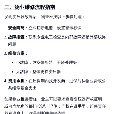
三、物业维修流程指南
发现变压器故障后，物业应按以下步骤处理：
安全隔离
：立即切断电源，设置警示标识
故障排查
：联系专业电工检查是内部故障还是外部线路
问题
维修方案
：
小故障：更换熔断器、干燥处理等
大故障：整体更换变压器
费用承担
：在质保期内找开发商，过保后从物业费或公
共维修基金支出
如果物业推诿责任，业主可以要求查看变压器产权证明，
或向当地房管部门投诉。记住：产权在谁手里，维修责任
就在谁身上，这是判断的关键依据。